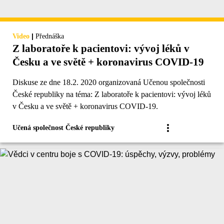
|
Video
Přednáška
Z laboratoře k pacientovi: vývoj léků v
Česku a ve světě + koronavirus COVID-19
Diskuse ze dne 18.2. 2020 organizovaná Učenou společnosti
České republiky na téma: Z laboratoře k pacientovi: vývoj léků
v Česku a ve světě + koronavirus COVID-19.
Učená společnost České republiky