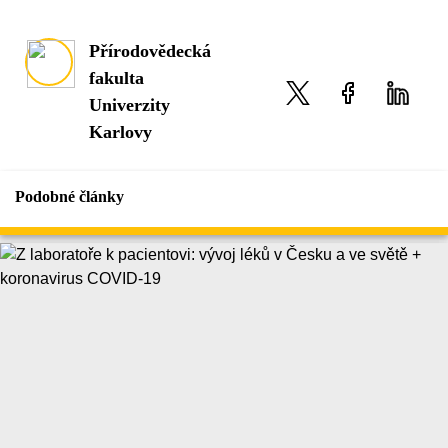
Přírodovědecká
fakulta
Univerzity
Karlovy
Podobné články