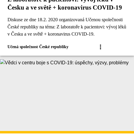
Česku a ve světě + koronavirus COVID-19
Diskuse ze dne 18.2. 2020 organizovaná Učenou společnosti
České republiky na téma: Z laboratoře k pacientovi: vývoj léků
v Česku a ve světě + koronavirus COVID-19.
Učená společnost České republiky