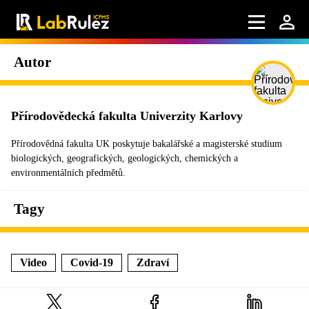
Autor
Přírodovědecká fakulta Univerzity Karlovy
Přírodovědná fakulta UK poskytuje bakalářské a magisterské studium
biologických, geografických, geologických, chemických a
environmentálních předmětů.
Tagy
Video
Covid-19
Zdraví