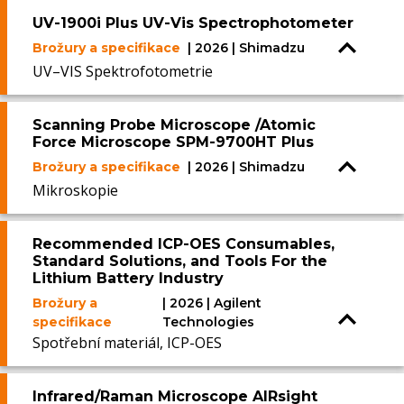
UV-1900i Plus UV-Vis Spectrophotometer
Brožury a specifikace
| 2026 | Shimadzu
UV–VIS Spektrofotometrie
Scanning Probe Microscope /Atomic
Force Microscope SPM-9700HT Plus
Brožury a specifikace
| 2026 | Shimadzu
Mikroskopie
Recommended ICP-OES Consumables,
Standard Solutions, and Tools For the
Lithium Battery Industry
Brožury a
| 2026 | Agilent
specifikace
Technologies
Spotřební materiál, ICP-OES
Infrared/Raman Microscope AIRsight