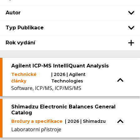
Autor
Typ Publikace
Rok vydání
Agilent ICP-MS IntelliQuant Analysis
Technické
| 2026 | Agilent
články
Technologies
Software, ICP/MS, ICP/MS/MS
Shimadzu Electronic Balances General
Catalog
Brožury a specifikace
| 2026 | Shimadzu
Laboratorní přístroje