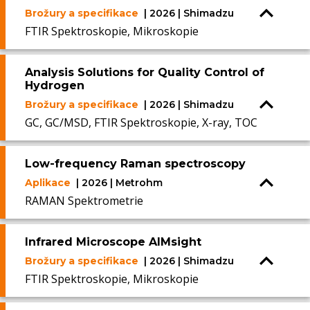
Brožury a specifikace
| 2026 | Shimadzu
FTIR Spektroskopie, Mikroskopie
Analysis Solutions for Quality Control of
Hydrogen
Brožury a specifikace
| 2026 | Shimadzu
GC, GC/MSD, FTIR Spektroskopie, X-ray, TOC
Low-frequency Raman spectroscopy
Aplikace
| 2026 | Metrohm
RAMAN Spektrometrie
Infrared Microscope AIMsight
Brožury a specifikace
| 2026 | Shimadzu
FTIR Spektroskopie, Mikroskopie