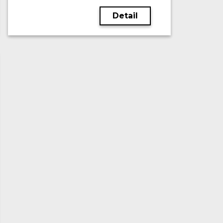
Detail