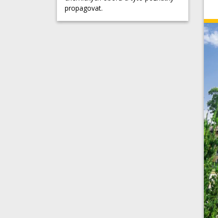
propagovat.