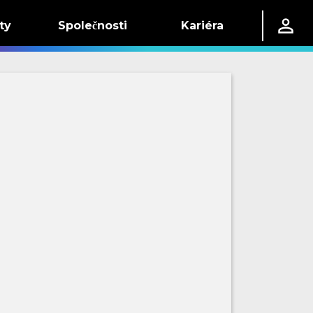
ty
Společnosti
Kariéra