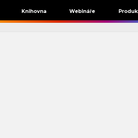
Knihovna
Webináře
Produk