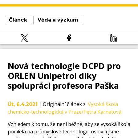
Článek
Věda a výzkum
Nová technologie DCPD pro
ORLEN Unipetrol díky
spolupráci profesora Paška
|
Originální článek z
:
Vysoká škola
Út, 6.4.2021
chemicko-technologická v Praze/Petra Karnetová
Vzhledem k tomu, že není běžné, aby se vysoká škola
podílela na průmyslové technologii, oslovili jsme