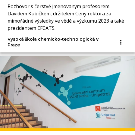
Rozhovor s čerstvě jmenovaným profesorem
Davidem Kubičkem, držitelem Ceny rektora za
mimořádné výsledky ve vědě a výzkumu 2023 a také
prezidentem EFCATS.
Vysoká škola chemicko-technologická v
Praze