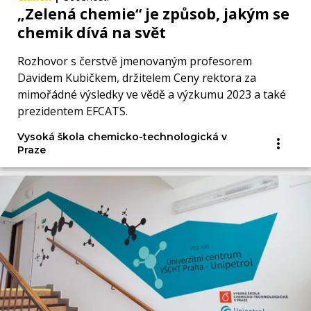
„Zelená chemie“ je způsob, jakým se
chemik dívá na svět
Rozhovor s čerstvě jmenovaným profesorem
Davidem Kubičkem, držitelem Ceny rektora za
mimořádné výsledky ve vědě a výzkumu 2023 a také
prezidentem EFCATS.
Vysoká škola chemicko-technologická v
Praze