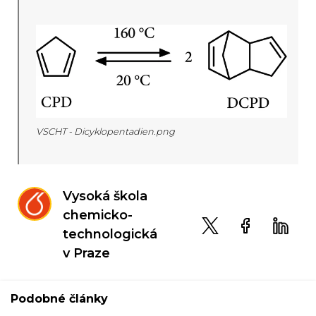
VSCHT - Dicyklopentadien.png
Vysoká škola
chemicko-
technologická
v Praze
Podobné články