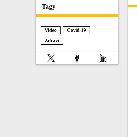
Tagy
Video
Covid-19
Zdraví