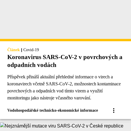
|
Článek
Covid-19
Koronavirus SARS-CoV-2 v povrchových a
odpadních vodách
Příspěvek přináší aktuální přehledné informace o virech a
koronavirech včetně SARS-CoV-2, možnostech kontaminace
povrchových a odpadních vod tímto virem a využití
monitoringu jako nástroje včasného varování.
Vodohospodářské technicko-ekonomické informace