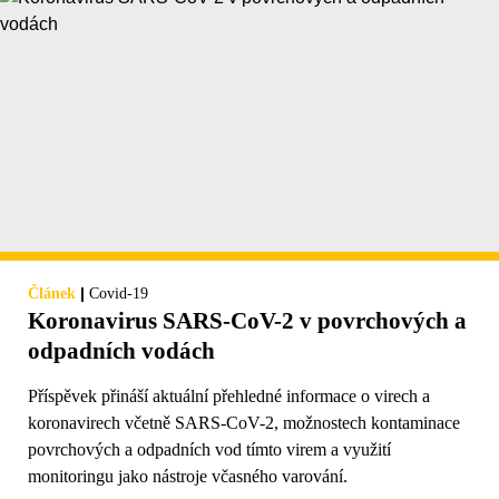
|
Článek
Covid-19
Koronavirus SARS-CoV-2 v povrchových a
odpadních vodách
Příspěvek přináší aktuální přehledné informace o virech a
koronavirech včetně SARS-CoV-2, možnostech kontaminace
povrchových a odpadních vod tímto virem a využití
monitoringu jako nástroje včasného varování.