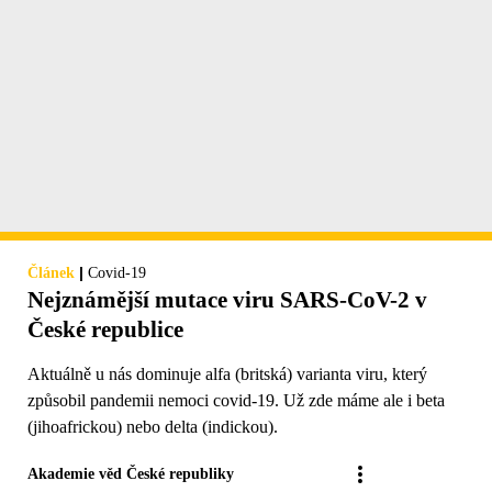
|
Článek
Covid-19
Nejznámější mutace viru SARS-CoV-2 v
České republice
Aktuálně u nás dominuje alfa (britská) varianta viru, který
způsobil pandemii nemoci covid-19. Už zde máme ale i beta
(jihoafrickou) nebo delta (indickou).
Akademie věd České republiky