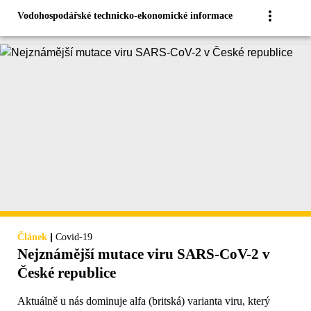
Vodohospodářské technicko-ekonomické informace
|
Článek
Covid-19
Nejznámější mutace viru SARS-CoV-2 v
České republice
Aktuálně u nás dominuje alfa (britská) varianta viru, který