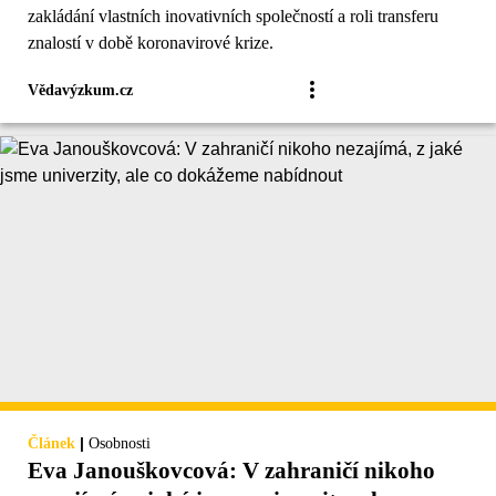
zakládání vlastních inovativních společností a roli transferu
znalostí v době koronavirové krize.
Vědavýzkum.cz
|
Článek
Osobnosti
Eva Janouškovcová: V zahraničí nikoho