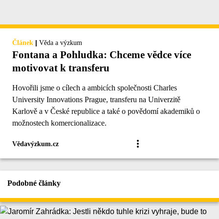
|
Článek
Věda a výzkum
Fontana a Pohludka: Chceme vědce více
motivovat k transferu
Hovořili jsme o cílech a ambicích společnosti Charles
University Innovations Prague, transferu na Univerzitě
Karlově a v České republice a také o povědomí akademiků o
možnostech komercionalizace.
Vědavýzkum.cz
Podobné články