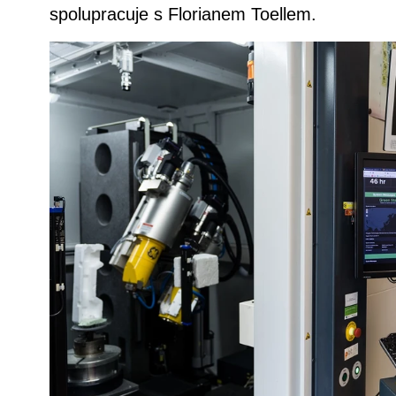
spolupracuje s Florianem Toellem.