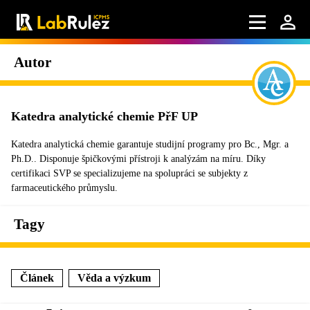
Autor
Katedra analytické chemie PřF UP
Katedra analytická chemie garantuje studijní programy pro Bc., Mgr. a
Ph.D.. Disponuje špičkovými přístroji k analýzám na míru. Díky
certifikaci SVP se specializujeme na spolupráci se subjekty z
farmaceutického průmyslu.
Tagy
Článek
Věda a výzkum