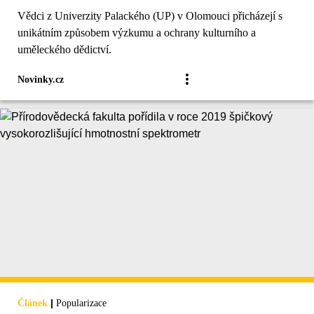
Vědci z Univerzity Palackého (UP) v Olomouci přicházejí s
unikátním způsobem výzkumu a ochrany kulturního a
uměleckého dědictví.
Novinky.cz
|
Článek
Popularizace