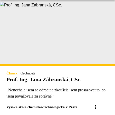
|
Článek
Osobnosti
Prof. Ing. Jana Zábranská, CSc.
„Nenechala jsem se odradit a zkoušela jsem prosazovat to, co
jsem považovala za správné.“
Vysoká škola chemicko-technologická v Praze