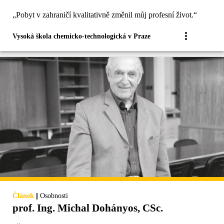
„Pobyt v zahraničí kvalitativně změnil můj profesní život.“
Vysoká škola chemicko-technologická v Praze
|
Článek
Osobnosti
prof. Ing. Michal Dohányos, CSc.