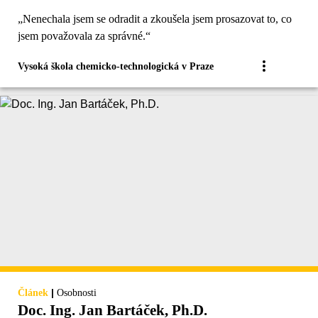
„Nenechala jsem se odradit a zkoušela jsem prosazovat to, co
jsem považovala za správné.“
Vysoká škola chemicko-technologická v Praze
|
Článek
Osobnosti
Doc. Ing. Jan Bartáček, Ph.D.