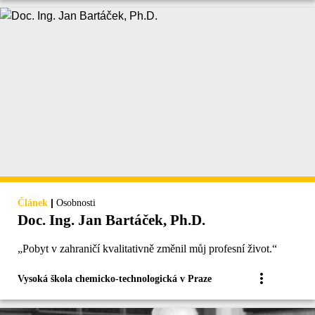
|
Článek
Osobnosti
Doc. Ing. Jan Bartáček, Ph.D.
„Pobyt v zahraničí kvalitativně změnil můj profesní život.“
Vysoká škola chemicko-technologická v Praze