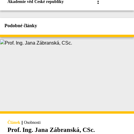
Akademie věd České republiky
Podobné články
|
Článek
Osobnosti
Prof. Ing. Jana Zábranská, CSc.