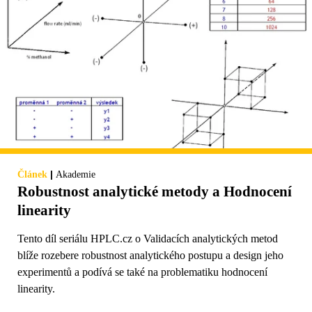
|
Článek
Akademie
Robustnost analytické metody a Hodnocení
linearity
Tento díl seriálu HPLC.cz o Validacích analytických metod
blíže rozebere robustnost analytického postupu a design jeho
experimentů a podívá se také na problematiku hodnocení
linearity.