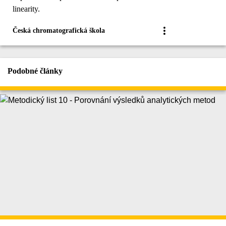
linearity.
Česká chromatografická škola
Podobné články