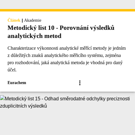
|
Článek
Akademie
Metodický list 10 - Porovnání výsledků
analytických metod
Charakterizace výkonnosti analytické měřící metody je jedním
z důležitých znaků analytického měřicího systému, zejména
pro rozhodování, jaká analytická metoda je vhodná pro daný
účel.
Eurachem