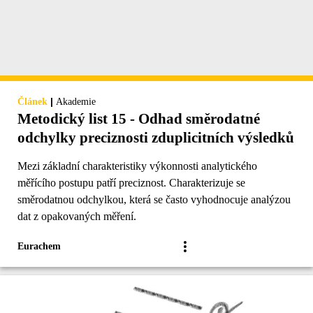
|
Článek
Akademie
Metodický list 15 - Odhad směrodatné
odchylky preciznosti zduplicitních výsledků
Mezi základní charakteristiky výkonnosti analytického
měřícího postupu patří preciznost. Charakterizuje se
směrodatnou odchylkou, která se často vyhodnocuje analýzou
dat z opakovaných měření.
Eurachem