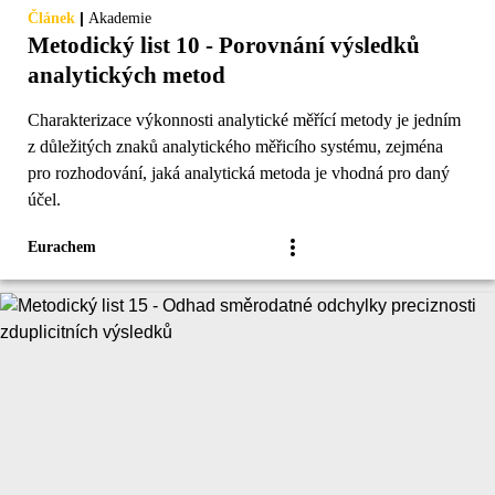
|
Článek
Akademie
Metodický list 10 - Porovnání výsledků
analytických metod
Charakterizace výkonnosti analytické měřící metody je jedním
z důležitých znaků analytického měřicího systému, zejména
pro rozhodování, jaká analytická metoda je vhodná pro daný
účel.
Eurachem