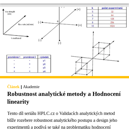
|
Článek
Akademie
Robustnost analytické metody a Hodnocení
linearity
Tento díl seriálu HPLC.cz o Validacích analytických metod
blíže rozebere robustnost analytického postupu a design jeho
experimentů a podívá se také na problematiku hodnocení