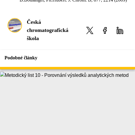
Česká
chromatografická
škola
Podobné články