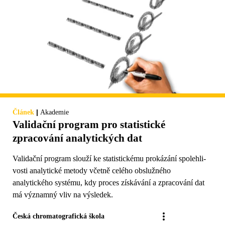
|
Článek
Akademie
Validační program pro statistické
zpracování analytických dat
Validační program slouží ke statistickému prokázání spolehli­
vosti analytické metody včetně celého obslužného
analytického systému, kdy proces získávání a zpracování dat
má významný vliv na výsledek.
Česká chromatografická škola