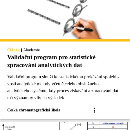
|
Článek
Akademie
Validační program pro statistické
zpracování analytických dat
Validační program slouží ke statistickému prokázání spolehli­
vosti analytické metody včetně celého obslužného
analytického systému, kdy proces získávání a zpracování dat
má významný vliv na výsledek.
Česká chromatografická škola