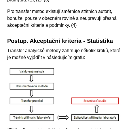
Pro transfer metod existují směrnice státních autorit,
bohužel pouze v obecném rovině a neupravují přesná
akceptační kriteria a podmínky. (4)
Postup. Akceptační kriteria - Statistika
Transfer analyické metody zahrnuje několik kroků, které
je možné vyjádřit v následujícím grafu: