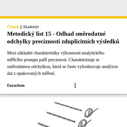
|
Článek
Akademie
Metodický list 15 - Odhad směrodatné
odchylky preciznosti zduplicitních výsledků
Mezi základní charakteristiky výkonnosti analytického
měřícího postupu patří preciznost. Charakterizuje se
směrodatnou odchylkou, která se často vyhodnocuje analýzou
dat z opakovaných měření.
Eurachem