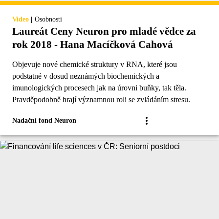
|
Video
Osobnosti
Laureát Ceny Neuron pro mladé vědce za
rok 2018 - Hana Macíčková Cahová
Objevuje nové chemické struktury v RNA, které jsou
podstatné v dosud neznámých biochemických a
imunologických procesech jak na úrovni buňky, tak těla.
Pravděpodobně hrají významnou roli se zvládáním stresu.
Nadační fond Neuron