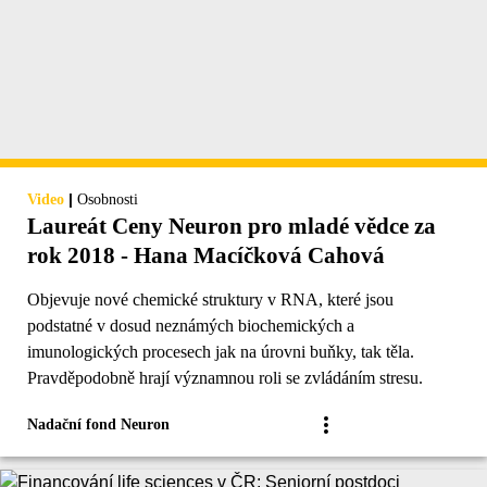
|
Video
Osobnosti
Laureát Ceny Neuron pro mladé vědce za
rok 2018 - Hana Macíčková Cahová
Objevuje nové chemické struktury v RNA, které jsou
podstatné v dosud neznámých biochemických a
imunologických procesech jak na úrovni buňky, tak těla.
Pravděpodobně hrají významnou roli se zvládáním stresu.
Nadační fond Neuron