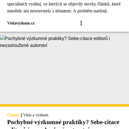
speciálních vydání, ve kterých se objevily stovky článků, které
mnohdy ani nesouvisely s tématem. A problém narůstá.
Vědavýzkum.cz
|
Článek
Věda a výzkum
Pochybné výzkumné praktiky? Sebe-citace