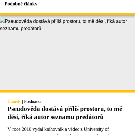
Podobné články
|
Článek
Přednáška
Pseudověda dostává příliš prostoru, to mě
děsí, říká autor seznamu predátorů
V roce 2010 vydal knihovník a vědec z University of