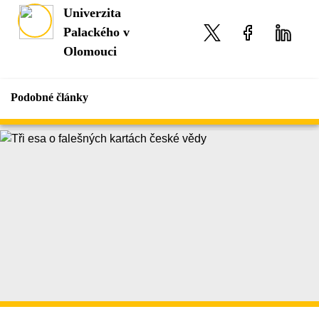
Univerzita
Palackého v
Olomouci
Podobné články