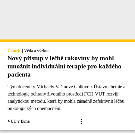
|
Článek
Věda a výzkum
Nový přístup v léčbě rakoviny by mohl
umožnit individuální terapie pro každého
pacienta
Tým docentky Michaely Vašinové Galiové z Ústavu chemie a
technologie ochrany životního prostředí FCH VUT rozvíjí
analytickou metodu, která by mohla zásadně zefektivnit léčbu
onkologických onemocnění.
VUT v Brně