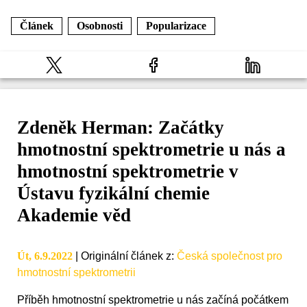
Článek
Osobnosti
Popularizace
Zdeněk Herman: Začátky
hmotnostní spektrometrie u nás a
hmotnostní spektrometrie v
Ústavu fyzikální chemie
Akademie věd
Út, 6.9.2022
|
Originální článek z
:
Česká společnost pro
hmotnostní spektrometrii
Příběh hmotnostní spektrometrie u nás začíná počátkem