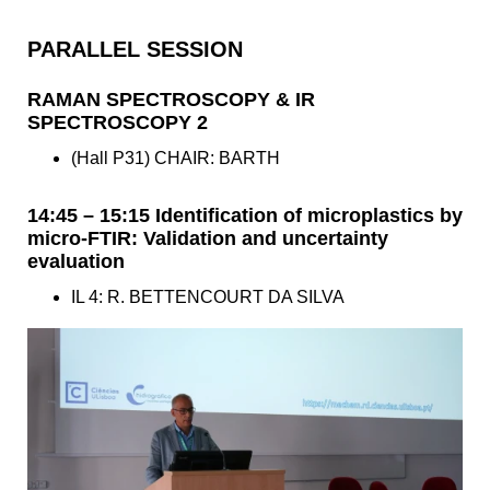
PARALLEL SESSION
RAMAN SPECTROSCOPY & IR
SPECTROSCOPY 2
(Hall P31) CHAIR: BARTH
14:45 – 15:15 Identification of microplastics by
micro-FTIR: Validation and uncertainty
evaluation
IL 4: R. BETTENCOURT DA SILVA