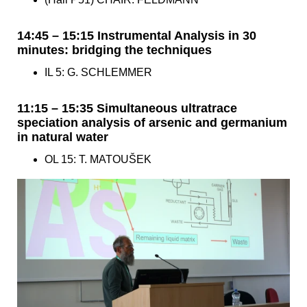
14:45 – 15:15 Instrumental Analysis in 30
minutes: bridging the techniques
IL 5: G. SCHLEMMER
11:15 – 15:35 Simultaneous ultratrace
speciation analysis of arsenic and germanium
in natural water
OL 15: T. MATOUŠEK