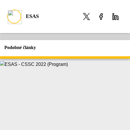
ESAS
Podobné články