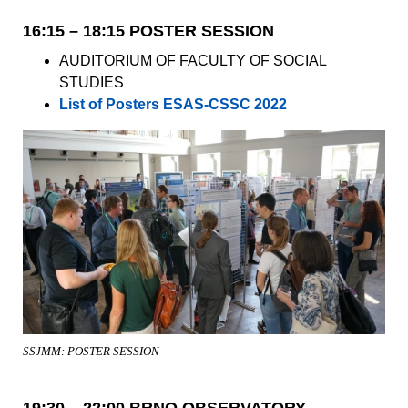
16:15 – 18:15 POSTER SESSION
AUDITORIUM OF FACULTY OF SOCIAL
STUDIES
List of Posters ESAS-CSSC 2022
SSJMM: POSTER SESSION