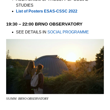
STUDIES
List of Posters ESAS-CSSC 2022
19:30 – 22:00 BRNO OBSERVATORY
SEE DETAILS IN
SOCIAL PROGRAMME
SSJMM: BRNO OBSERVATORY