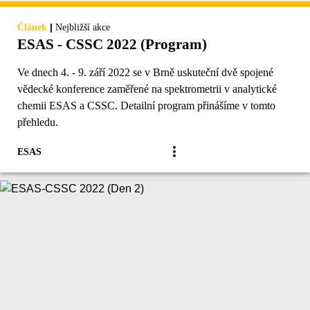
|
Článek
Nejbližší akce
ESAS - CSSC 2022 (Program)
Ve dnech 4. - 9. září 2022 se v Brně uskuteční dvě spojené
vědecké konference zaměřené na spektrometrii v analytické
chemii ESAS a CSSC. Detailní program přinášíme v tomto
přehledu.
ESAS