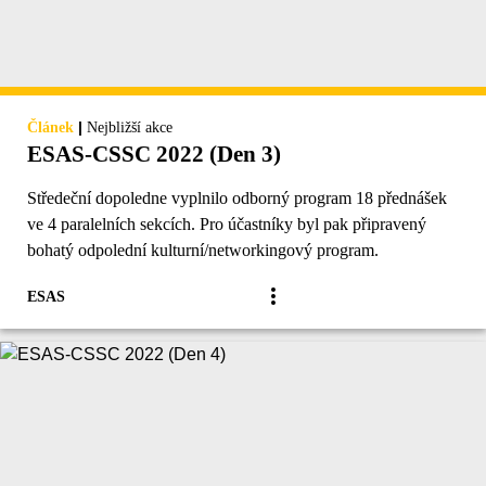
|
Článek
Nejbližší akce
ESAS-CSSC 2022 (Den 3)
Středeční dopoledne vyplnilo odborný program 18 přednášek
ve 4 paralelních sekcích. Pro účastníky byl pak připravený
bohatý odpolední kulturní/networkingový program.
ESAS