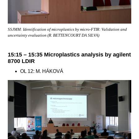
SSJMM: Identification of microplastics by micro-FTIR: Validation and
uncertainty evaluation (R. BETTENCOURT DA SILVA)
15:15 – 15:35 Microplastics analysis by agilent
8700 LDIR
OL 12: M. HÁKOVÁ