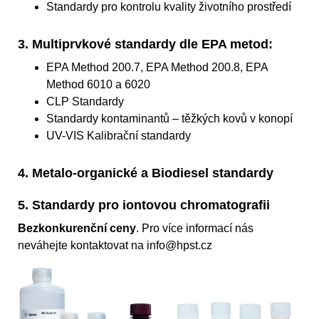
Standardy pro kontrolu kvality životního prostředí
3. Multiprvkové standardy dle EPA metod:
EPA Method 200.7, EPA Method 200.8, EPA
Method 6010 a 6020
CLP Standardy
Standardy kontaminantů – těžkých kovů v konopí
UV-VIS Kalibrační standardy
4. Metalo-organické a Biodiesel standardy
5. Standardy pro iontovou chromatografii
Bezkonkurenční ceny
. Pro více informací nás
neváhejte kontaktovat na info@hpst.cz