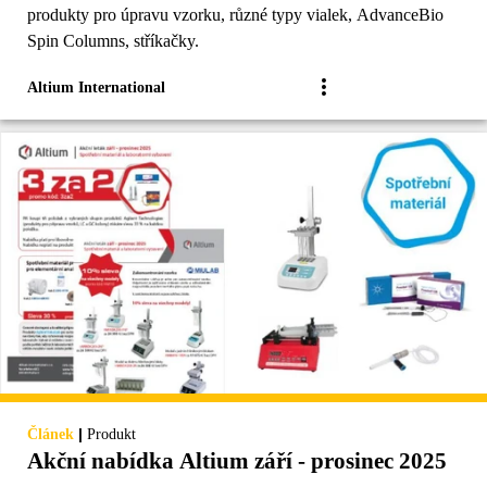
produkty pro úpravu vzorku, různé typy vialek, AdvanceBio
Spin Columns, stříkačky.
Altium International
|
Článek
Produkt
Akční nabídka Altium září - prosinec 2025