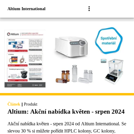
Altium International
|
Článek
Produkt
Altium: Akční nabídka květen - srpen 2024
Akční nabídka květen - srpen 2024 od Altium International. Se
slevou 30 % si můžete pořídit HPLC kolony, GC kolony,