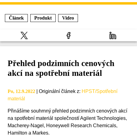
Článek
Produkt
Video
Přehled podzimních cenových
akcí na spotřební materiál
Po, 12.9.2022
|
Originální článek z
:
HPST/Spotřební
materiál
Přinášíme souhrnný přehled podzimních cenových akcí
na spotřební materiál společností Agilent Technologies,
Macherey-Nagel, Honeywell Research Chemicals,
Hamilton a Markes.