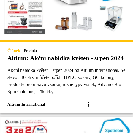
|
Článek
Produkt
Altium: Akční nabídka květen - srpen 2024
Akční nabídka květen - srpen 2024 od Altium International. Se
slevou 30 % si můžete pořídit HPLC kolony, GC kolony,
produkty pro úpravu vzorku, různé typy vialek, AdvanceBio
Spin Columns, stříkačky.
Altium International