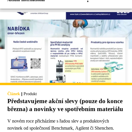
|
Článek
Produkt
Představujeme akční slevy (pouze do konce
března) a novinky ve spotřebním materiálu
V novém roce přicházíme s řadou slev a produktových
novinek od společností Benchmark, Agilent či Shenchen.