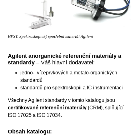
HPST: Spektroskopický spotřební materiál Agilent
Agilent anorganické referenční materiály a
standardy
– Váš hlavní dodavatel:
jedno-, víceprvkových a metalo-organických
standardů
standardů pro spektroskopii a IC instrumentaci
Všechny Agilent standardy v tomto katalogu jsou
certifikované referenční materiály
(CRM), splňující
ISO 17025 a ISO 17034.
Obsah katalogu: