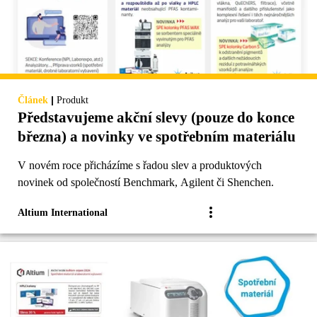
|
Článek
Produkt
Představujeme akční slevy (pouze do konce
března) a novinky ve spotřebním materiálu
V novém roce přicházíme s řadou slev a produktových
novinek od společností Benchmark, Agilent či Shenchen.
Altium International