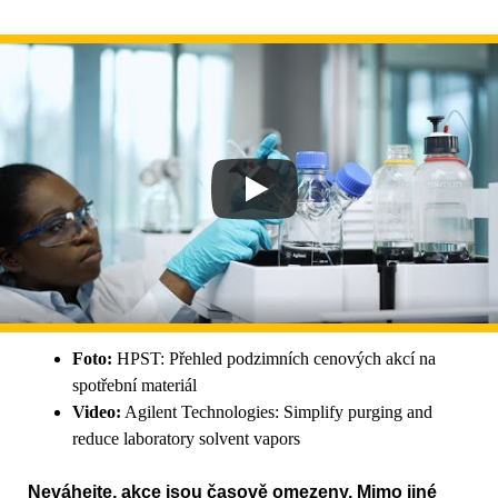
Foto:
HPST: Přehled podzimních cenových akcí na
spotřební materiál
Video:
Agilent Technologies: Simplify purging and
reduce laboratory solvent vapors
Neváhejte, akce jsou časově omezeny. Mimo jiné