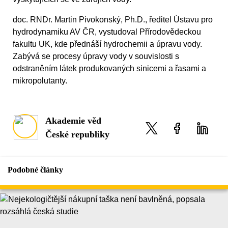
doc. RNDr. Martin Pivokonský, Ph.D., ředitel Ústavu pro
hydrodynamiku AV ČR, vystudoval Přírodovědeckou
fakultu UK, kde přednáší hydrochemii a úpravu vody.
Zabývá se procesy úpravy vody v souvislosti s
odstraněním látek produkovaných sinicemi a řasami a
mikropolutanty.
Akademie věd
České republiky
Podobné články