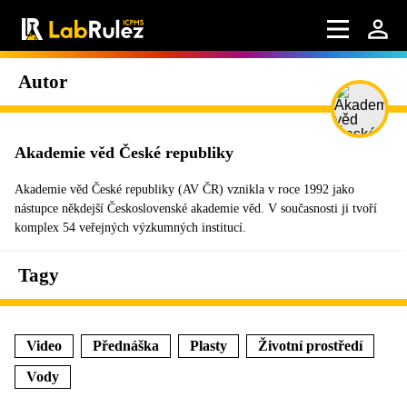
Autor
Akademie věd České republiky
Akademie věd České republiky (AV ČR) vznikla v roce 1992 jako
nástupce někdejší Československé akademie věd. V současnosti ji tvoří
komplex 54 veřejných výzkumných institucí.
Tagy
Video
Přednáška
Plasty
Životní prostředí
Vody