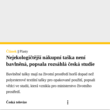
|
Článek
Plasty
Nejekologičtější nákupní taška není
bavlněná, popsala rozsáhlá česká studie
Bavlněné tašky mají na životní prostředí horší dopad než
polyesterové textilní tašky pro opakované použití, popsali
vědci ve studii, která vznikla pro ministerstvo životního
prostředí.
Česká televize