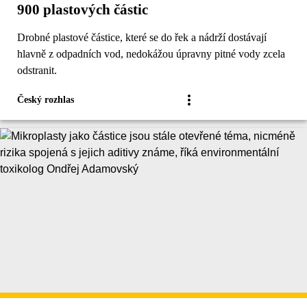
900 plastových částic
Drobné plastové částice, které se do řek a nádrží dostávají
hlavně z odpadních vod, nedokážou úpravny pitné vody zcela
odstranit.
Český rozhlas