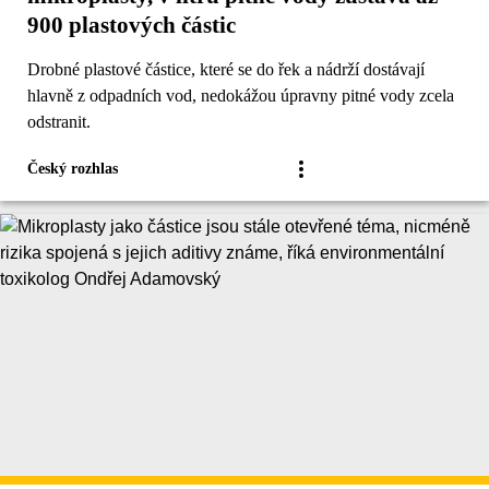
900 plastových částic
Drobné plastové částice, které se do řek a nádrží dostávají
hlavně z odpadních vod, nedokážou úpravny pitné vody zcela
odstranit.
Český rozhlas