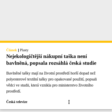
|
Článek
Plasty
Nejekologičtější nákupní taška není
bavlněná, popsala rozsáhlá česká studie
Bavlněné tašky mají na životní prostředí horší dopad než
polyesterové textilní tašky pro opakované použití, popsali
vědci ve studii, která vznikla pro ministerstvo životního
prostředí.
Česká televize