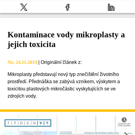
Kontaminace vody mikroplasty a
jejich toxicita
Ne, 24.11.2019
|
Originální článek z
:
Mikroplasty představují nový typ znečištění životního
prostředí. Přednáška se zabývá vznikem, výskytem a
toxicitou plastových mikročástic vyskytujících se ve
zdrojích vody.