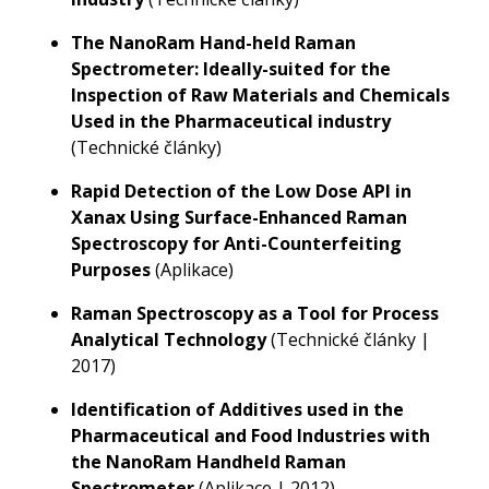
The NanoRam Hand-held Raman
Spectrometer: Ideally-suited for the
Inspection of Raw Materials and Chemicals
Used in the Pharmaceutical industry
(Technické články)
Rapid Detection of the Low Dose API in
Xanax Using Surface-Enhanced Raman
Spectroscopy for Anti-Counterfeiting
Purposes
(Aplikace)
Raman Spectroscopy as a Tool for Process
Analytical Technology
(Technické články |
2017)
Identification of Additives used in the
Pharmaceutical and Food Industries with
the NanoRam Handheld Raman
Spectrometer
(Aplikace | 2012)