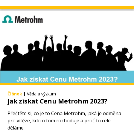
Článek
|
Věda a výzkum
Jak získat Cenu Metrohm 2023?
Přečtěte si, co je to Cena Metrohm, jaká je odměna
pro vítěze, kdo o tom rozhoduje a proč to celé
děláme.