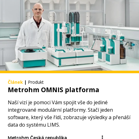
Článek
|
Produkt
Metrohm OMNIS platforma
Naší vizí je pomoci Vám spojit vše do jediné
integrované modulární platformy. Stačí jeden
software, který vše řídí, zobrazuje výsledky a přenáší
data do systému LIMS.
Metrohm Česká republika