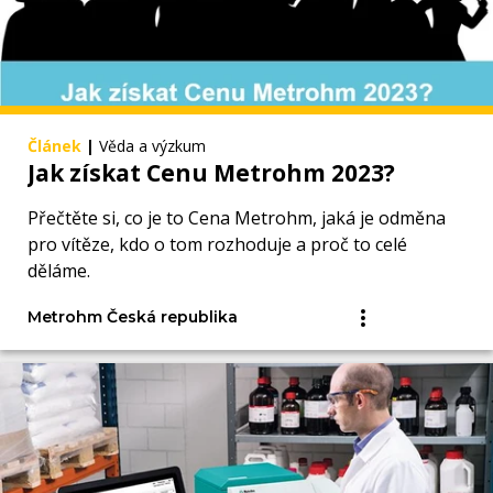
Článek
|
Věda a výzkum
Jak získat Cenu Metrohm 2023?
Přečtěte si, co je to Cena Metrohm, jaká je odměna
pro vítěze, kdo o tom rozhoduje a proč to celé
děláme.
Metrohm Česká republika