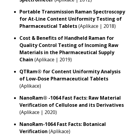
Portable Transmission Raman Spectroscopy
for At-Line Content Uniformity Testing of
Pharmaceutical Tablets
(Aplikace | 2018)
Cost & Benefits of Handheld Raman for
Quality Control Testing of Incoming Raw
Materials in the Pharmaceutical Supply
Chain
(Aplikace | 2019)
QTRam® for Content Uniformity Analysis
of Low-Dose Pharmaceutical Tablets
(Aplikace)
NanoRam® -1064 Fast Facts: Raw Material
Verification of Cellulose and its Derivatives
(Aplikace | 2020)
NanoRam-1064 Fast Facts: Botanical
Verification
(Aplikace)