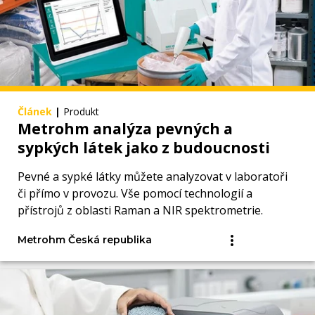
Článek
|
Produkt
Metrohm analýza pevných a
sypkých látek jako z budoucnosti
Pevné a sypké látky můžete analyzovat v laboratoři
či přímo v provozu. Vše pomocí technologií a
přístrojů z oblasti Raman a NIR spektrometrie.
Metrohm Česká republika