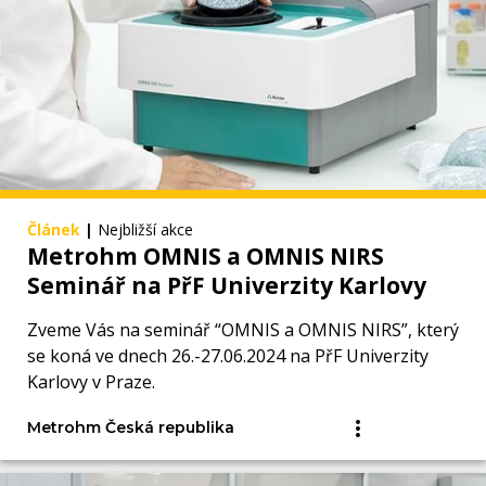
Článek
|
Nejbližší akce
Metrohm OMNIS a OMNIS NIRS
Seminář na PřF Univerzity Karlovy
Zveme Vás na seminář “OMNIS a OMNIS NIRS”, který
se koná ve dnech 26.-27.06.2024 na PřF Univerzity
Karlovy v Praze.
Metrohm Česká republika