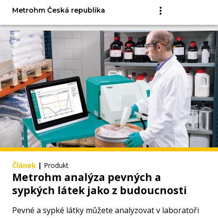
Metrohm Česká republika
Článek
|
Produkt
Metrohm analýza pevných a
sypkých látek jako z budoucnosti
Pevné a sypké látky můžete analyzovat v laboratoři