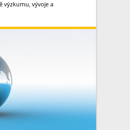
tě výzkumu, vývoje a