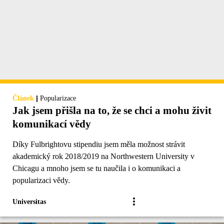
|
Článek
Popularizace
Jak jsem přišla na to, že se chci a mohu živit
komunikací vědy
Díky Fulbrightovu stipendiu jsem měla možnost strávit
akademický rok 2018/2019 na Northwestern University v
Chicagu a mnoho jsem se tu naučila i o komunikaci a
popularizaci vědy.
Universitas