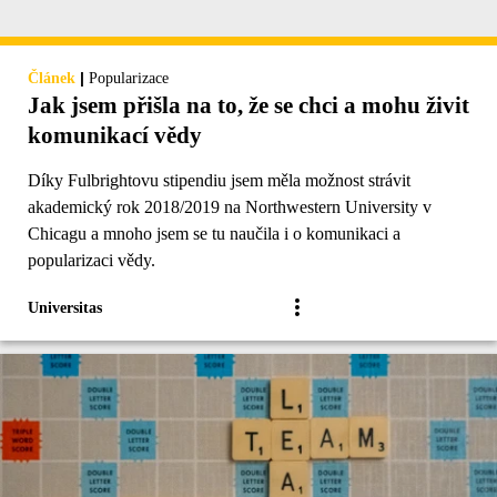
|
Článek
Popularizace
Jak jsem přišla na to, že se chci a mohu živit
komunikací vědy
Díky Fulbrightovu stipendiu jsem měla možnost strávit
akademický rok 2018/2019 na Northwestern University v
Chicagu a mnoho jsem se tu naučila i o komunikaci a
popularizaci vědy.
Universitas