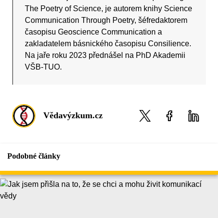
The Poetry of Science, je autorem knihy Science
Communication Through Poetry, šéfredaktorem
časopisu Geoscience Communication a
zakladatelem básnického časopisu Consilience.
Na jaře roku 2023 přednášel na PhD Akademii
VŠB-TUO.
Vědavýzkum.cz
Podobné články