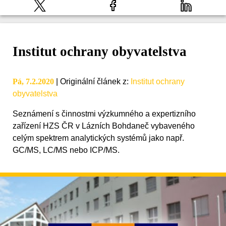
Institut ochrany obyvatelstva
Pá, 7.2.2020
|
Originální článek z
:
Institut ochrany
obyvatelstva
Seznámení s činnostmi výzkumného a expertizního
zařízení HZS ČR v Lázních Bohdaneč vybaveného
celým spektrem analytických systémů jako např.
GC/MS, LC/MS nebo ICP/MS.