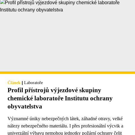
|
Článek
Laboratoře
Profil přístrojů výjezdové skupiny
chemické laboratoře Institutu ochrany
obyvatelstva
Významné úniky nebezpečných látek, záhadné otravy, velké
nálezy nebezpečného materiálu. I přes profesionální výcvik a
univerzální výbavu nemohou jednotky požární ochrany čelit