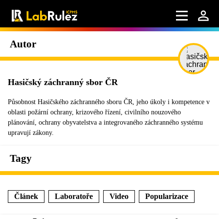
Autor
Hasičský záchranný sbor ČR
Působnost Hasičského záchranného sboru ČR, jeho úkoly i kompetence v
oblasti požární ochrany, krizového řízení, civilního nouzového
plánování, ochrany obyvatelstva a integrovaného záchranného systému
upravují zákony.
Tagy
Článek
Laboratoře
Video
Popularizace