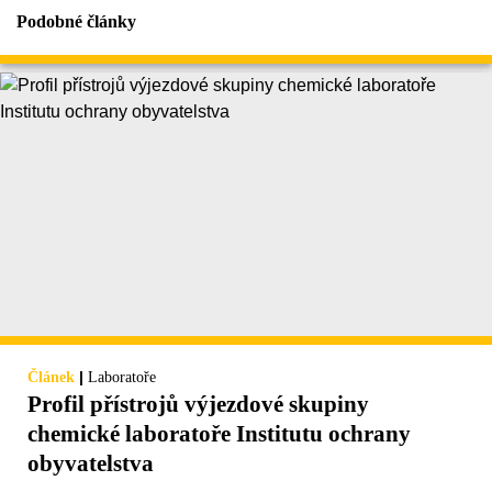
Podobné články
|
Článek
Laboratoře
Profil přístrojů výjezdové skupiny
chemické laboratoře Institutu ochrany
obyvatelstva