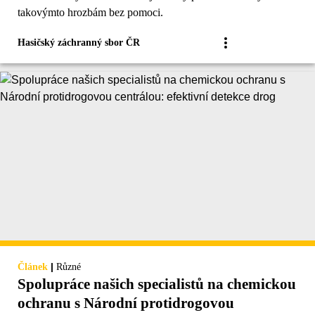
takovýmto hrozbám bez pomoci.
Hasičský záchranný sbor ČR
|
Článek
Různé
Spolupráce našich specialistů na chemickou
ochranu s Národní protidrogovou