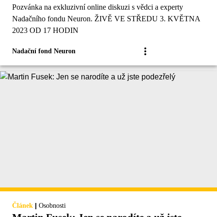
Pozvánka na exkluzivní online diskuzi s vědci a experty
Nadačního fondu Neuron. ŽIVĚ VE STŘEDU 3. KVĚTNA
2023 OD 17 HODIN
Nadační fond Neuron
|
Článek
Osobnosti