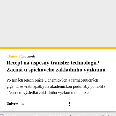
|
Článek
Osobnosti
Recept na úspěšný transfer technologií?
Začíná u špičkového základního výzkumu
Po třinácti letech práce u chemických a farmaceutických
gigantů se vrátil zpátky na akademickou půdu, aby pomohl s
přenosem výsledků základního výzkumu do praxe.
Universitas