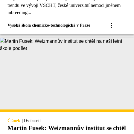
trendu ve vývoji VŠCHT, české univerzitní nemoci jménem
inbreeding...
Vysoká škola chemicko-technologická v Praze
|
Článek
Osobnosti
Martin Fusek: Weizmannův institut se chtěl