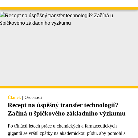
|
Článek
Osobnosti
Recept na úspěšný transfer technologií?
Začíná u špičkového základního výzkumu
Po třinácti letech práce u chemických a farmaceutických
gigantů se vrátil zpátky na akademickou půdu, aby pomohl s