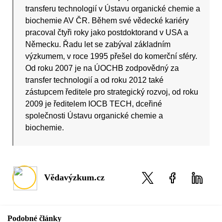
transferu technologií v Ústavu organické chemie a
biochemie AV ČR. Během své vědecké kariéry
pracoval čtyři roky jako postdoktorand v USA a
Německu. Řadu let se zabýval základním
výzkumem, v roce 1995 přešel do komerční sféry.
Od roku 2007 je na ÚOCHB zodpovědný za
transfer technologií a od roku 2012 také
zástupcem ředitele pro strategický rozvoj, od roku
2009 je ředitelem IOCB TECH, dceřiné
společnosti Ústavu organické chemie a
biochemie.
Vědavýzkum.cz
Podobné články