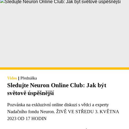
|
Video
Přednáška
Sledujte Neuron Online Club: Jak být
světově úspěšnější
Pozvánka na exkluzivní online diskuzi s vědci a experty
Nadačního fondu Neuron. ŽIVĚ VE STŘEDU 3. KVĚTNA
2023 OD 17 HODIN