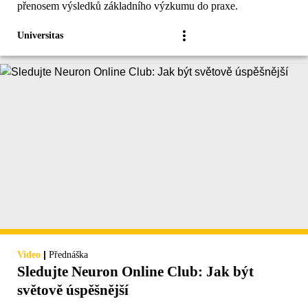
přenosem výsledků základního výzkumu do praxe.
Universitas
|
Video
Přednáška
Sledujte Neuron Online Club: Jak být
světově úspěšnější