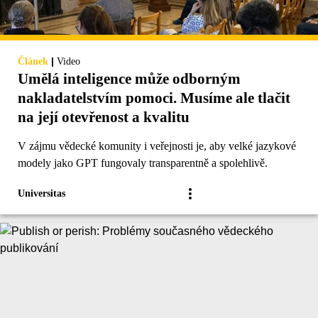
|
Článek
Video
Umělá inteligence může odborným
nakladatelstvím pomoci. Musíme ale tlačit
na její otevřenost a kvalitu
V zájmu vědecké komunity i veřejnosti je, aby velké jazykové
modely jako GPT fungovaly transparentně a spolehlivě.
Universitas