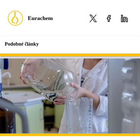
Eurachem
Podobné články