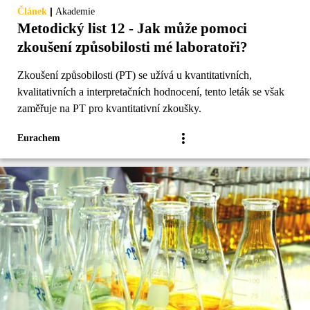
|
Článek
Akademie
Metodický list 12 - Jak může pomoci
zkoušení způsobilosti mé laboratoři?
Zkoušení způsobilosti (PT) se užívá u kvantitativních,
kvalitativních a interpretačních hodnocení, tento leták se však
zaměřuje na PT pro kvantitativní zkoušky.
Eurachem