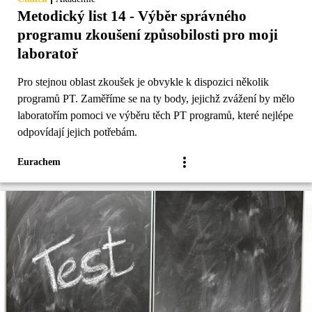
Metodický list 14 - Výběr správného
programu zkoušení způsobilosti pro moji
laboratoř
Pro stejnou oblast zkoušek je obvykle k dispozici několik
programů PT. Zaměříme se na ty body, jejichž zvážení by mělo
laboratořím pomoci ve výběru těch PT programů, které nejlépe
odpovídají jejich potřebám.
Eurachem