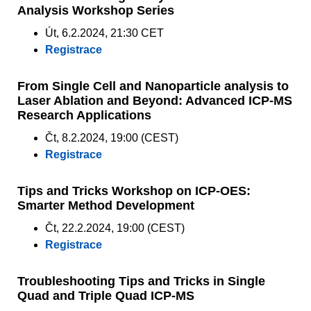
Analysis Workshop Series
Út, 6.2.2024, 21:30 CET
Registrace
From Single Cell and Nanoparticle analysis to
Laser Ablation and Beyond: Advanced ICP-MS
Research Applications
Čt, 8.2.2024, 19:00 (CEST)
Registrace
Tips and Tricks Workshop on ICP-OES:
Smarter Method Development
Čt, 22.2.2024, 19:00 (CEST)
Registrace
Troubleshooting Tips and Tricks in Single
Quad and Triple Quad ICP-MS