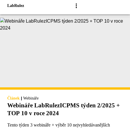
LabRulez
|
Článek
Webináře
Webináře LabRulezICPMS týden 2/2025 +
TOP 10 v roce 2024
Tento týden 3 webináře + výběr 10 nejvyhledávanějších