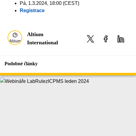
Pá, 1.3.2024, 18:00 (CEST)
Registrace
Altium
International
Podobné články