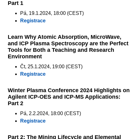
Part 1
Pá, 19.1.2024, 18:00 (CEST)
Registrace
Learn Why Atomic Absorption, MicroWave,
and ICP Plasma Spectroscopy are the Perfect
Tools for Both a Teaching and Research
Environment
Čt, 25.1.2024, 19:00 (CEST)
Registrace
Winter Plasma Conference 2024 Highlights on
Agilent ICP-OES and ICP-MS Applications:
Part 2
Pá, 2.2.2024, 18:00 (CEST)
Registrace
Part 2: The Mining Lifecycle and Elemental