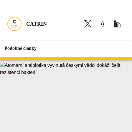
CATRIN
Podobné články