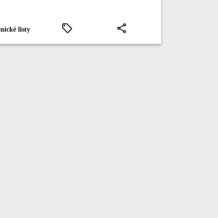
ické listy