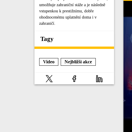
umožňuje zahraniční stáže a je následně
vstupenkou k prestižnímu, dobře
ohodnocenému uplatnění doma i v
zahraničí.
Tagy
Video
Nejbližší akce