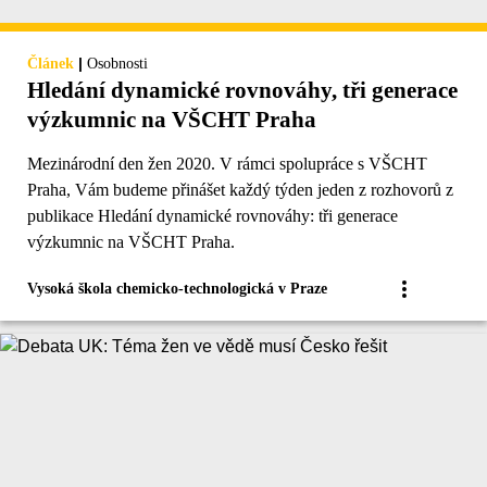
|
Článek
Osobnosti
Hledání dynamické rovnováhy, tři generace
výzkumnic na VŠCHT Praha
Mezinárodní den žen 2020. V rámci spolupráce s VŠCHT
Praha, Vám budeme přinášet každý týden jeden z rozhovorů z
publikace Hledání dynamické rovnováhy: tři generace
výzkumnic na VŠCHT Praha.
Vysoká škola chemicko-technologická v Praze