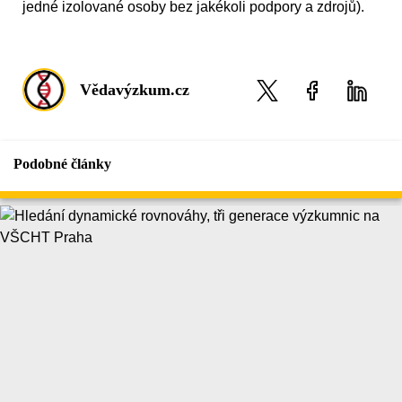
jedné izolované osoby bez jakékoli podpory a zdrojů).
Vědavýzkum.cz
Podobné články