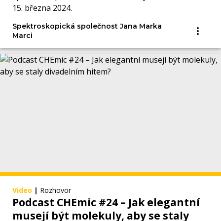
15. března 2024.
Spektroskopická společnost Jana Marka
Marci
Video
|
Rozhovor
Podcast CHEmic #24 – Jak elegantní
musejí být molekuly, aby se staly