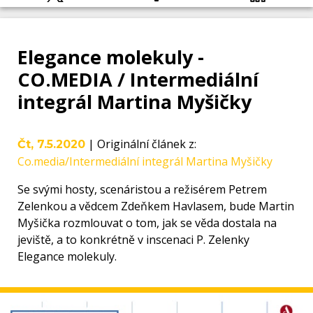
Elegance molekuly -
CO.MEDIA / Intermediální
integrál Martina Myšičky
|
Originální článek z
:
Čt, 7.5.2020
Co.media/Intermediální integrál Martina Myšičky
Se svými hosty, scenáristou a režisérem Petrem
Zelenkou a vědcem Zdeňkem Havlasem, bude Martin
Myšička rozmlouvat o tom, jak se věda dostala na
jeviště, a to konkrétně v inscenaci P. Zelenky
Elegance molekuly.