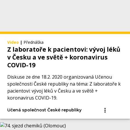
Video
|
Přednáška
Z laboratoře k pacientovi: vývoj léků
v Česku a ve světě + koronavirus
COVID-19
Diskuse ze dne 18.2. 2020 organizovaná Učenou
společnosti České republiky na téma: Z laboratoře k
pacientovi: vývoj léků v Česku a ve světě +
koronavirus COVID-19.
Učená společnost České republiky