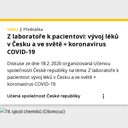
Video
|
Přednáška
Z laboratoře k pacientovi: vývoj léků
v Česku a ve světě + koronavirus
COVID-19
Diskuse ze dne 18.2. 2020 organizovaná Učenou
společnosti České republiky na téma: Z laboratoře k
pacientovi: vývoj léků v Česku a ve světě +
koronavirus COVID-19.
Učená společnost České republiky