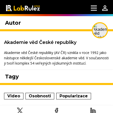
Autor
Akademie věd České republiky
Akademie věd České republiky (AV ČR) vznikla v roce 1992 jako
nástupce někdejší Československé akademie věd. V současnosti
ji tvoří komplex 54 veřejných výzkumných institucí.
Tagy
Video
Osobnosti
Popularizace