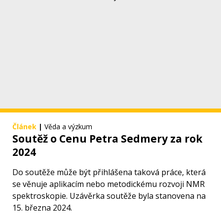
Článek
|
Věda a výzkum
Soutěž o Cenu Petra Sedmery za rok
2024
Do soutěže může být přihlášena taková práce, která
se věnuje aplikacím nebo metodickému rozvoji NMR
spektroskopie. Uzávěrka soutěže byla stanovena na
15. března 2024.