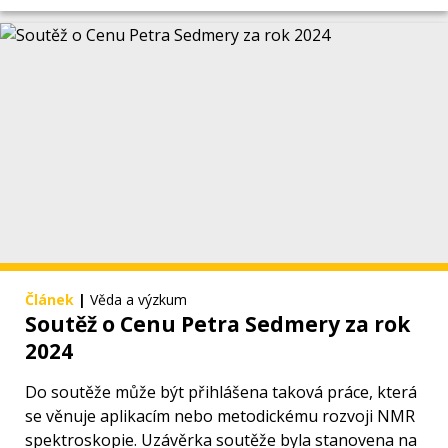
Článek
|
Věda a výzkum
Soutěž o Cenu Petra Sedmery za rok
2024
Do soutěže může být přihlášena taková práce, která
se věnuje aplikacím nebo metodickému rozvoji NMR
spektroskopie. Uzávěrka soutěže byla stanovena na