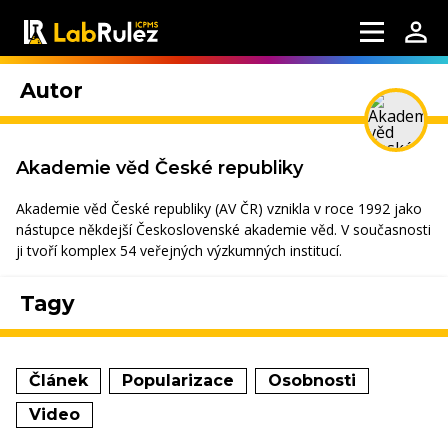
Autor
Akademie věd České republiky
Akademie věd České republiky (AV ČR) vznikla v roce 1992 jako
nástupce někdejší Československé akademie věd. V současnosti
ji tvoří komplex 54 veřejných výzkumných institucí.
Tagy
Článek
Popularizace
Osobnosti
Video