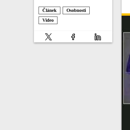
Článek
Osobnosti
Video