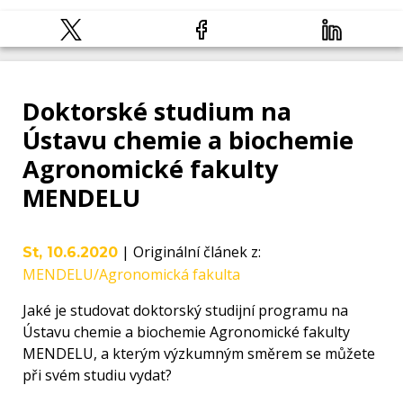
Doktorské studium na
Ústavu chemie a biochemie
Agronomické fakulty
MENDELU
|
Originální článek z
:
St, 10.6.2020
MENDELU/Agronomická fakulta
Jaké je studovat doktorský studijní programu na
Ústavu chemie a biochemie Agronomické fakulty
MENDELU, a kterým výzkumným směrem se můžete
při svém studiu vydat?