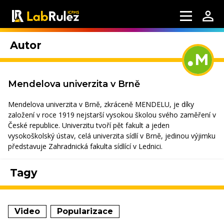
Autor
Mendelova univerzita v Brně
Mendelova univerzita v Brně, zkráceně MENDELU, je díky
založení v roce 1919 nejstarší vysokou školou svého zaměření v
České republice. Univerzitu tvoří pět fakult a jeden
vysokoškolský ústav, celá univerzita sídlí v Brně, jedinou výjimku
představuje Zahradnická fakulta sídlící v Lednici.
Tagy
Video
Popularizace