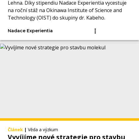
Lehna. Díky stipendiu Nadace Experientia vycestuje
na roční stáž na Okinawa Institute of Science and
Technology (OIST) do skupiny dr. Kabeho.
Nadace Experientia
Článek
|
Věda a výzkum
Vyvíjíme nové strategie pro stavbu