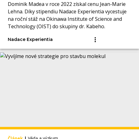
Dominik Madea v roce 2022 získal cenu Jean-Marie
Lehna. Díky stipendiu Nadace Experientia vycestuje
na roční stáž na Okinawa Institute of Science and
Technology (OIST) do skupiny dr. Kabeho.
Nadace Experientia
Článek
|
Věda a výzkum