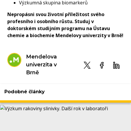
Výzkumná skupina biomarkerů
Nepropásni svou životní příležitost svého
profesního i osobního růstu. Studuj v
doktorském studijním programu na Ústavu
chemie a biochemie Mendelovy univerzity v Brně!
Mendelova
univerzita v
Brně
Podobné články