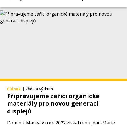
Článek
|
Věda a výzkum
Připravujeme zářící organické
materiály pro novou generaci
displejů
Dominik Madea v roce 2022 získal cenu Jean-Marie