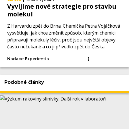
Vyvíjíme nové strategie pro stavbu
molekul
Z Harvardu zpět do Brna. Chemička Petra Vojáčková
vysvětluje, jak chce změnit způsob, kterým chemici
připravují molekuly léčiv, proč jsou největší objevy
často nečekané a co ji přivedlo zpět do Česka.
Nadace Experientia
Podobné články