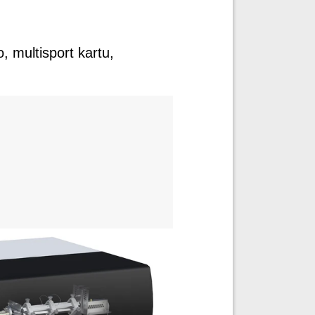
, multisport kartu,