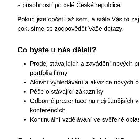
s působností po celé České republice.
Pokud jste dočetli až sem, a stále Vás to za
pokusíme se zodpovědět Vaše dotazy.
Co byste u nás dělali?
Prodej stávajících a zavádění nových p
portfolia firmy
Aktivní vyhledávání a akvizice nových o
Péče o stávající zákazníky
Odborné prezentace na nejrůznějších 
konferencích
Kontinuální vzdělávání ve svěřené oblas