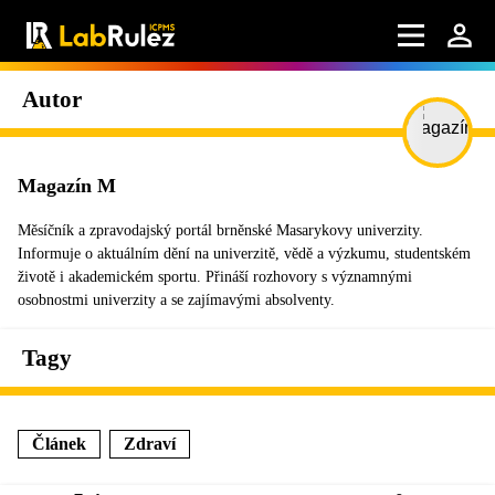
Autor
Magazín M
Měsíčník a zpravodajský portál brněnské Masarykovy univerzity.
Informuje o aktuálním dění na univerzitě, vědě a výzkumu, studentském
životě i akademickém sportu. Přináší rozhovory s významnými
osobnostmi univerzity a se zajímavými absolventy.
Tagy
Článek
Zdraví