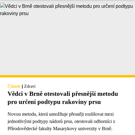
|
Článek
Zdraví
Vědci v Brně otestovali přesnější metodu
pro určení podtypu rakoviny prsu
Novou metodu, která umožňuje přesněji rozlišovat mezi
jednotlivými podtypy nádorů prsu, otestovali odborníci z
Přírodovědecké fakulty Masarykovy univerzity v Brně.