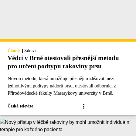
|
Článek
Zdraví
Vědci v Brně otestovali přesnější metodu
pro určení podtypu rakoviny prsu
Novou metodu, která umožňuje přesněji rozlišovat mezi
jednotlivými podtypy nádorů prsu, otestovali odborníci z
Přírodovědecké fakulty Masarykovy univerzity v Brně.
Česká televize