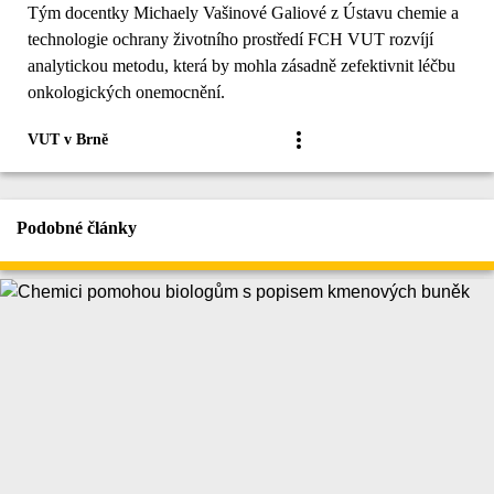
Tým docentky Michaely Vašinové Galiové z Ústavu chemie a
technologie ochrany životního prostředí FCH VUT rozvíjí
analytickou metodu, která by mohla zásadně zefektivnit léčbu
onkologických onemocnění.
VUT v Brně
Podobné články