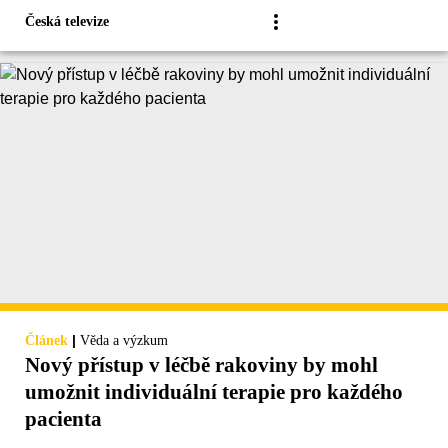
Česká televize
|
Článek
Věda a výzkum
Nový přístup v léčbě rakoviny by mohl
umožnit individuální terapie pro každého
pacienta