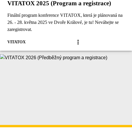
VITATOX 2025 (Program a registrace)
Finální program konference VITATOX, která je plánovaná na
26. - 28. května 2025 ve Dvoře Králové, je tu! Neváhejte se
zaregistrovat.
VITATOX