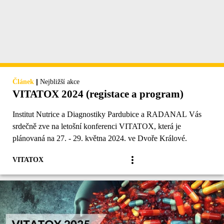
|
Článek
Nejbližší akce
VITATOX 2024 (registace a program)
Institut Nutrice a Diagnostiky Pardubice a RADANAL Vás
srdečně zve na letošní konferenci VITATOX, která je
plánovaná na 27. - 29. května 2024. ve Dvoře Králové.
VITATOX