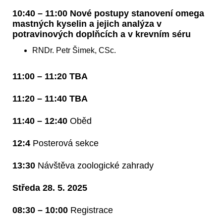
10:40 – 11:00 Nové postupy stanovení omega
mastných kyselin a jejich analýza v
potravinových doplňcích a v krevním séru
RNDr. Petr Šimek, CSc.
11:00 – 11:20 TBA
11:20 – 11:40 TBA
11:40 – 12:40
Oběd
12:4
Posterová sekce
13:30
Návštěva zoologické zahrady
Středa 28. 5. 2025
08:30 – 10:00
Registrace