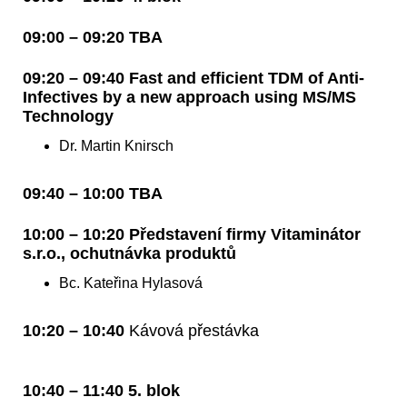
09:00 – 09:20 TBA
09:20 – 09:40 Fast and efficient TDM of Anti-
Infectives by a new approach using MS/MS
Technology
Dr. Martin Knirsch
09:40 – 10:00 TBA
10:00 – 10:20 Představení firmy Vitaminátor
s.r.o., ochutnávka produktů
Bc. Kateřina Hylasová
10:20 – 10:40
Kávová přestávka
10:40 – 11:40 5. blok