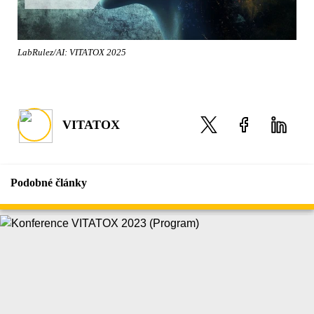
LabRulez/AI: VITATOX 2025
VITATOX
Podobné články