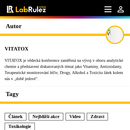
Autor
VITATOX
VITATOX je vědecká konference zaměřená na vývoj v oboru analytické
chemie a představení diskutovaných témat jako Vitaminy, Antioxidanty,
Terapeutické monitorování léčiv, Drogy, Alkohol a Toxicita látek kolem
nás v „době jedové“.
Tagy
Článek
Nejbližší akce
Video
Zdraví
Toxikologie