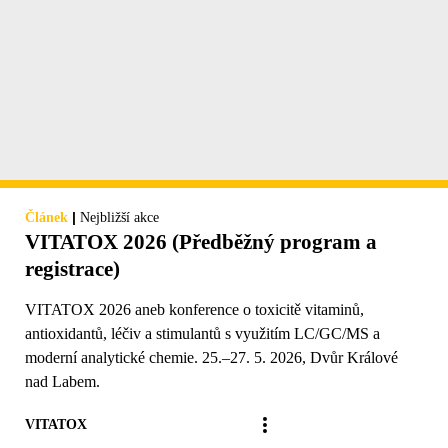
|
Článek
Nejbližší akce
VITATOX 2026 (Předběžný program a
registrace)
VITATOX 2026 aneb konference o toxicitě vitaminů,
antioxidantů, léčiv a stimulantů s využitím LC/GC/MS a
moderní analytické chemie. 25.–27. 5. 2026, Dvůr Králové
nad Labem.
VITATOX