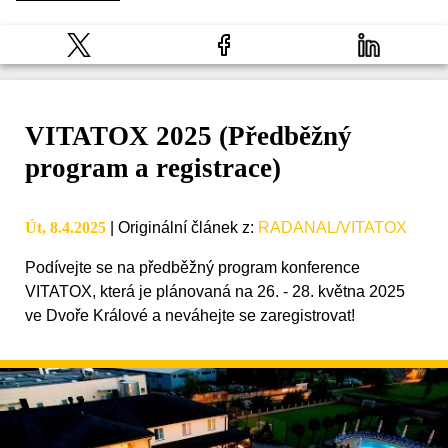
VITATOX 2025 (Předběžný
program a registrace)
Út, 8.4.2025
|
Originální článek z
:
RADANAL/VITATOX
Podívejte se na předběžný program konference
VITATOX, která je plánovaná na 26. - 28. května 2025
ve Dvoře Králové a neváhejte se zaregistrovat!