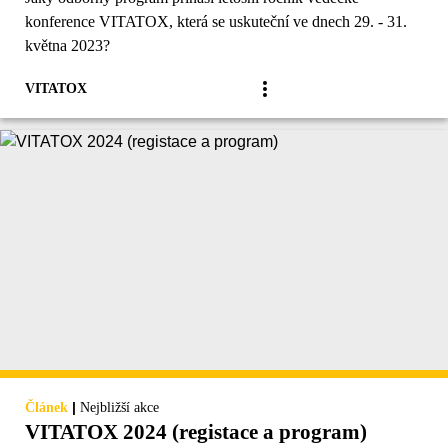
konference VITATOX, která se uskuteční ve dnech 29. - 31.
května 2023?
VITATOX
|
Článek
Nejbližší akce
VITATOX 2024 (registace a program)