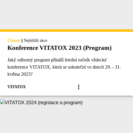
|
Článek
Nejbližší akce
Konference VITATOX 2023 (Program)
Jaký odborný program přináší letošní ročník vědecké
konference VITATOX, která se uskuteční ve dnech 29. - 31.
května 2023?
VITATOX