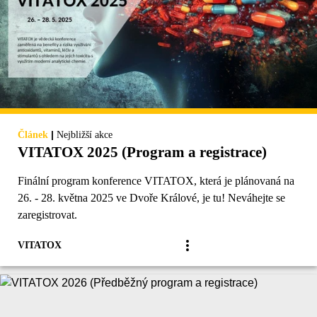
|
Článek
Nejbližší akce
VITATOX 2025 (Program a registrace)
Finální program konference VITATOX, která je plánovaná na
26. - 28. května 2025 ve Dvoře Králové, je tu! Neváhejte se
zaregistrovat.
VITATOX