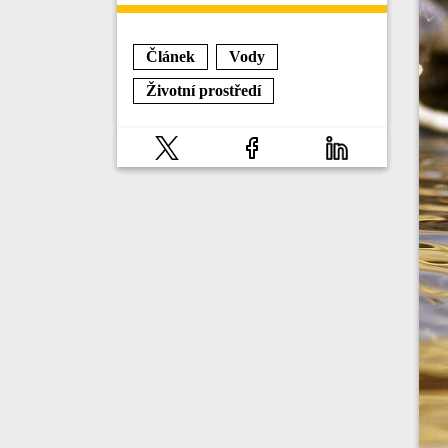
Článek
Vody
Životní prostředí