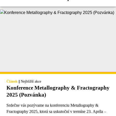
|
Článek
Nejbližší akce
Konference Metallography & Fractography
2025 (Pozvánka)
Srdečne vás pozývame na konferenciu Metallography &
Fractography 2025, ktorá sa uskutoční v termíne 23. Apríla –