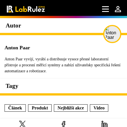
Autor
Anton Paar
Anton Paar vyvíjí, vyrábí a distribuuje vysoce přesné laboratorní
přístroje a procesní měřicí systémy a nabízí uživatelsky specifická řešení
automatizace a robotizace.
Tagy
Článek
Produkt
Nejbližší akce
Video