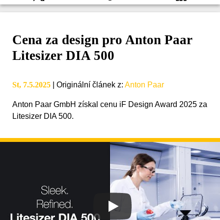
Cena za design pro Anton Paar
Litesizer DIA 500
St, 7.5.2025
|
Originální článek z
:
Anton Paar
Anton Paar GmbH získal cenu iF Design Award 2025 za
Litesizer DIA 500.