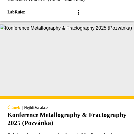
LabRulez
|
Článek
Nejbližší akce
Konference Metallography & Fractography
2025 (Pozvánka)