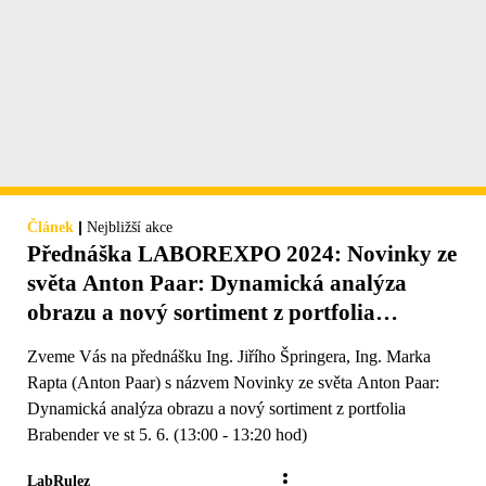
|
Článek
Nejbližší akce
Přednáška LABOREXPO 2024: Novinky ze
světa Anton Paar: Dynamická analýza
obrazu a nový sortiment z portfolia
Brabender
Zveme Vás na přednášku Ing. Jiřího Špringera, Ing. Marka
Rapta (Anton Paar) s názvem Novinky ze světa Anton Paar:
Dynamická analýza obrazu a nový sortiment z portfolia
Brabender ve st 5. 6. (13:00 - 13:20 hod)
LabRulez