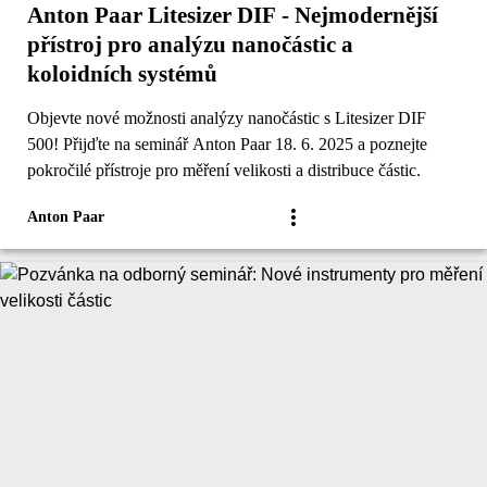
Anton Paar Litesizer DIF - Nejmodernější
přístroj pro analýzu nanočástic a
koloidních systémů
Objevte nové možnosti analýzy nanočástic s Litesizer DIF
500! Přijďte na seminář Anton Paar 18. 6. 2025 a poznejte
pokročilé přístroje pro měření velikosti a distribuce částic.
Anton Paar