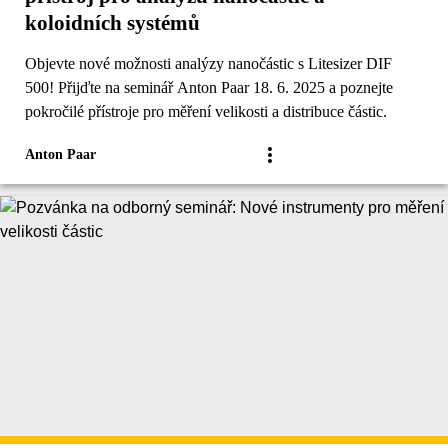
koloidních systémů
Objevte nové možnosti analýzy nanočástic s Litesizer DIF
500! Přijďte na seminář Anton Paar 18. 6. 2025 a poznejte
pokročilé přístroje pro měření velikosti a distribuce částic.
Anton Paar