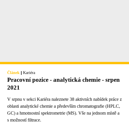
|
Článek
Kariéra
Pracovní pozice - analytická chemie - srpen
2021
V srpnu v sekci Kariéra naleznete 38 aktivních nabídek práce z
oblasti analytické chemie a především chromatografie (HPLC,
GC) a hmotnostní spektrometrie (MS). Vše na jednom místě a
s možností filtrace.