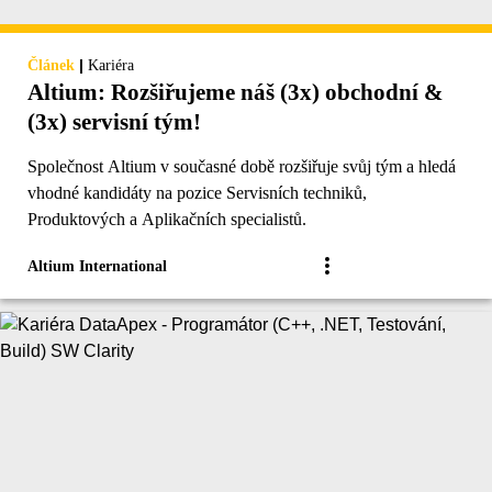
|
Článek
Kariéra
Altium: Rozšiřujeme náš (3x) obchodní &
(3x) servisní tým!
Společnost Altium v současné době rozšiřuje svůj tým a hledá
vhodné kandidáty na pozice Servisních techniků,
Produktových a Aplikačních specialistů.
Altium International