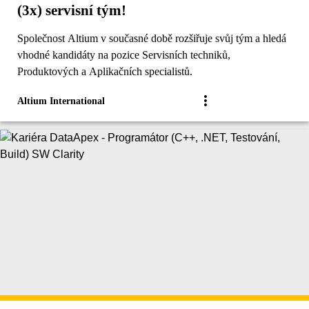
(3x) servisní tým!
Společnost Altium v současné době rozšiřuje svůj tým a hledá
vhodné kandidáty na pozice Servisních techniků,
Produktových a Aplikačních specialistů.
Altium International