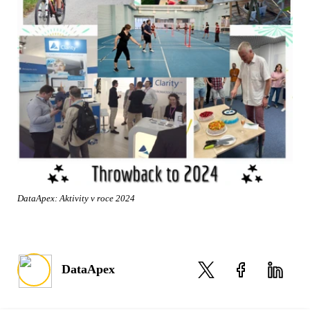
DataApex: Aktivity v roce 2024
DataApex