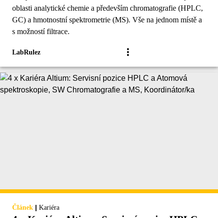
oblasti analytické chemie a především chromatografie (HPLC,
GC) a hmotnostní spektrometrie (MS). Vše na jednom místě a
s možností filtrace.
LabRulez
|
Článek
Kariéra