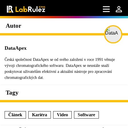
Autor
DataApex
Česká společnost DataApex se od svého založení v roce 1991 věnuje
vývoji chromatografického softwaru. DataApex se neustále snaží
poskytovat uživatelům efektivní a aktuální nástroje pro zpracování
chromatografických dat.
Tagy
Článek
Kariéra
Video
Software