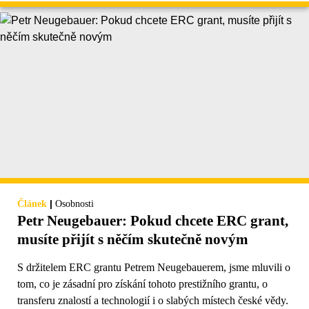
|
Článek
Osobnosti
Petr Neugebauer: Pokud chcete ERC grant,
musíte přijít s něčím skutečně novým
S držitelem ERC grantu Petrem Neugebauerem, jsme mluvili o
tom, co je zásadní pro získání tohoto prestižního grantu, o
transferu znalostí a technologií i o slabých místech české vědy.