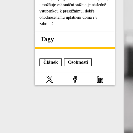
umožňuje zahraniční stáže a je následně
vstupenkou k prestižnímu, dobře
ohodnocenému uplatnění doma i v
zahraničí.
Tagy
Článek
Osobnosti