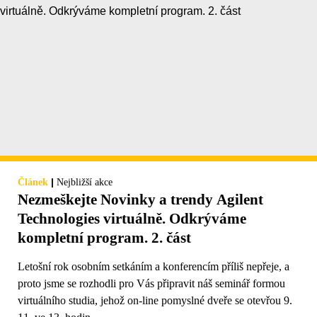
|
Článek
Nejbližší akce
Nezmeškejte Novinky a trendy Agilent
Technologies virtuálně. Odkrýváme
kompletní program. 2. část
Letošní rok osobním setkáním a konferencím příliš nepřeje, a
proto jsme se rozhodli pro Vás připravit náš seminář formou
virtuálního studia, jehož on-line pomyslné dveře se otevřou 9.