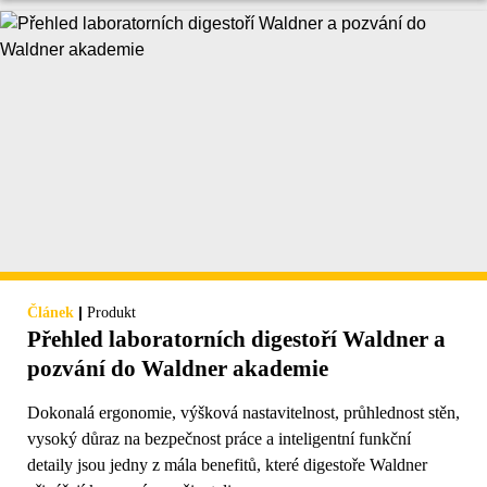
|
Článek
Produkt
Přehled laboratorních digestoří Waldner a
pozvání do Waldner akademie
Dokonalá ergonomie, výšková nastavitelnost, průhlednost stěn,
vysoký důraz na bezpečnost práce a inteligentní funkční
detaily jsou jedny z mála benefitů, které digestoře Waldner