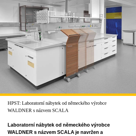
HPST: Laboratorní nábytek od německého výrobce
WALDNER s názvem SCALA
Laboratorní nábytek od německého výrobce
WALDNER s názvem SCALA je navržen a