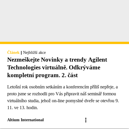
|
Článek
Nejbližší akce
Nezmeškejte Novinky a trendy Agilent
Technologies virtuálně. Odkrýváme
kompletní program. 2. část
Letošní rok osobním setkáním a konferencím příliš nepřeje, a
proto jsme se rozhodli pro Vás připravit náš seminář formou
virtuálního studia, jehož on-line pomyslné dveře se otevřou 9.
11. ve 13. hodin.
Altium International