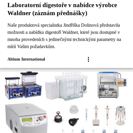
Laboratorní digestoře v nabídce výrobce
Waldner (záznám přednášky)
Naše produktová specialistka Jindřiška Dolinová představila
možnosti a nabídku digestoří Waldner, které jsou dostupné v
mnoha provedeních s jedinečnými technickými parametry na
mírů Vašim požadavkům.
Altium International