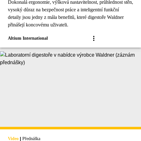
Dokonalá ergonomie, výšková nastavitelnost, průhlednost stěn,
vysoký důraz na bezpečnost práce a inteligentní funkční
detaily jsou jedny z mála benefitů, které digestoře Waldner
přinášejí koncovému uživateli.
Altium International
|
Video
Přednáška