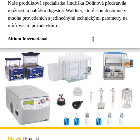
Naše produktová specialistka Jindřiška Dolinová představila
možnosti a nabídku digestoří Waldner, které jsou dostupné v
mnoha provedeních s jedinečnými technickými parametry na
mírů Vašim požadavkům.
Altium International
|
Článek
Produkt