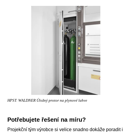
HPST: WALDNER Úložný protor na plynové lahve
Potřebujete řešení na míru?
Projekční tým výrobce si velice snadno dokáže poradit i