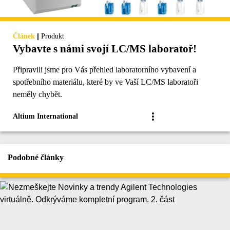
|
Článek
Produkt
Vybavte s námi svojí LC/MS laboratoř!
Připravili jsme pro Vás přehled laboratorního vybavení a
spotřebního materiálu, které by ve Vaší LC/MS laboratoři
neměly chybět.
Altium International
Podobné články