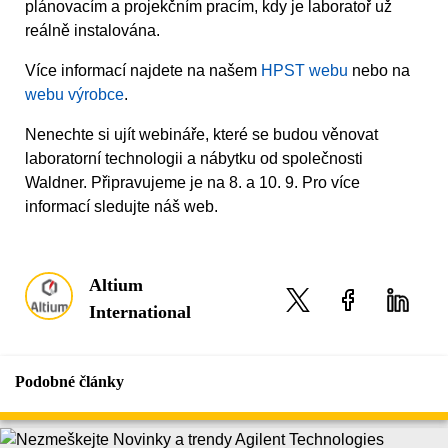
plánovacím a projekčním pracím, kdy je laboratoř už
reálně instalována.
Více informací najdete na našem
HPST webu
nebo na
webu výrobce
.
Nenechte si ujít webináře, které se budou věnovat
laboratorní technologii a nábytku od společnosti
Waldner. Připravujeme je na 8. a 10. 9. Pro více
informací sledujte náš web.
Altium
International
Podobné články