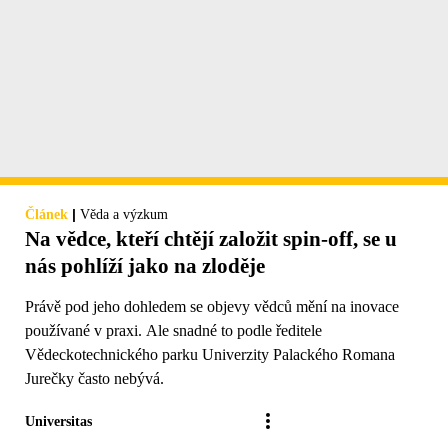
|
Článek
Věda a výzkum
Na vědce, kteří chtějí založit spin-off, se u
nás pohlíží jako na zloděje
Právě pod jeho dohledem se objevy vědců mění na inovace
používané v praxi. Ale snadné to podle ředitele
Vědeckotechnického parku Univerzity Palackého Romana
Jurečky často nebývá.
Universitas