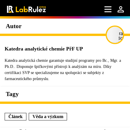
Autor
Katedra analytické chemie PřF UP
Katedra analytická chemie garantuje studijní programy pro Bc., Mgr. a
Ph.D.. Disponuje špičkovými přístroji k analýzám na míru. Díky
certifikaci SVP se specializujeme na spolupráci se subjekty z
farmaceutického průmyslu.
Tagy
Článek
Věda a výzkum