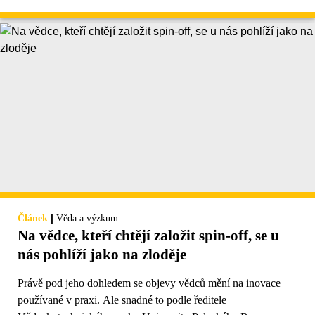
|
Článek
Věda a výzkum
Na vědce, kteří chtějí založit spin-off, se u
nás pohlíží jako na zloděje
Právě pod jeho dohledem se objevy vědců mění na inovace
používané v praxi. Ale snadné to podle ředitele