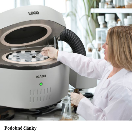
Podobné články