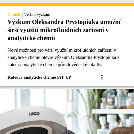
|
Článek
Věda a výzkum
Výzkum Oleksandra Prystopiuka umožní
širší využití mikrofluidních zařízení v
analytické chemii
Nové možnosti pro větší využití mikrofluidních zařízení v
analytické chemii otevře výzkum Oleksandra Prystopiuka z
katedry analytické chemie přírodovědecké fakulty.
Katedra analytické chemie PřF UP