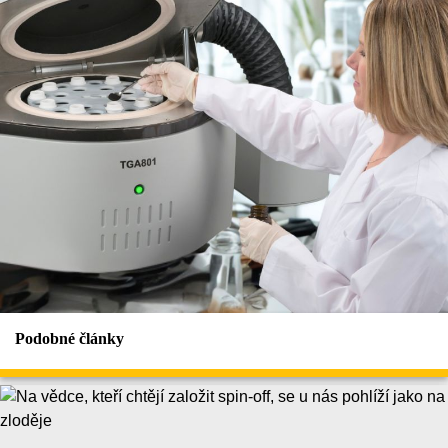
Podobné články