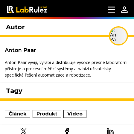
Autor
Anton Paar
Anton Paar vyvíjí, vyrábí a distribuuje vysoce přesné laboratorní
přístroje a procesní měřicí systémy a nabízí uživatelsky
specifická řešení automatizace a robotizace.
Tagy
Článek
Produkt
Video