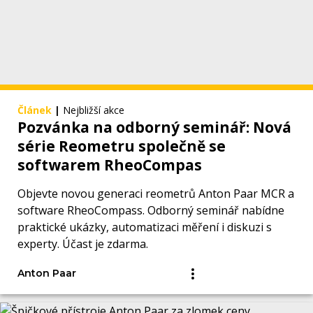
Článek
|
Nejbližší akce
Pozvánka na odborný seminář: Nová
série Reometru společně se
softwarem RheoCompas
Objevte novou generaci reometrů Anton Paar MCR a
software RheoCompass. Odborný seminář nabídne
praktické ukázky, automatizaci měření i diskuzi s
experty. Účast je zdarma.
Anton Paar