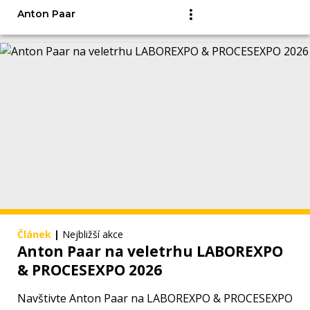
Anton Paar
Článek
|
Nejbližší akce
Anton Paar na veletrhu LABOREXPO
& PROCESEXPO 2026
Navštivte Anton Paar na LABOREXPO & PROCESEXPO