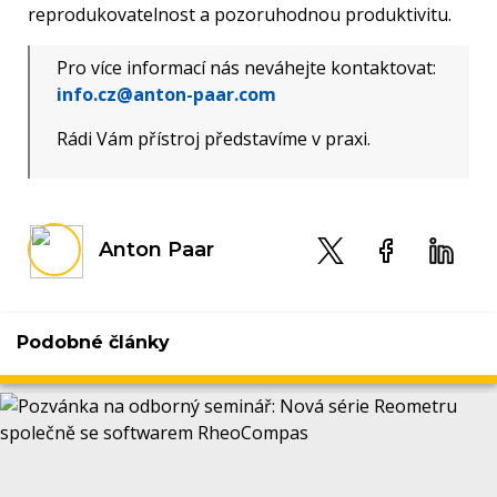
reprodukovatelnost a pozoruhodnou produktivitu.
Pro více informací nás neváhejte kontaktovat:
info.cz@anton-paar.com
Rádi Vám přístroj představíme v praxi.
Anton Paar
Podobné články