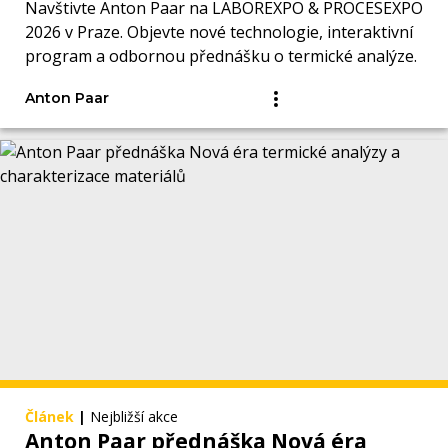
Navštivte Anton Paar na LABOREXPO & PROCESEXPO
2026 v Praze. Objevte nové technologie, interaktivní
program a odbornou přednášku o termické analýze.
Anton Paar
Článek
|
Nejbližší akce
Anton Paar přednáška Nová éra