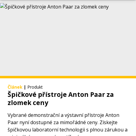
Článek
|
Produkt
Špičkové přístroje Anton Paar za
zlomek ceny
Vybrané demonstrační a výstavní přístroje Anton
Paar nyní dostupné za mimořádné ceny. Získejte
špičkovou laboratorní technologii s plnou zárukou a