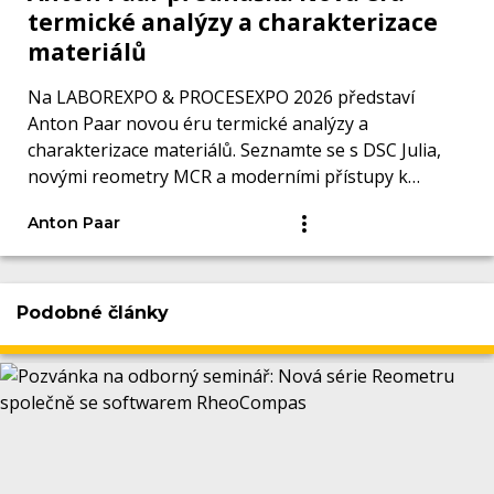
termické analýzy a charakterizace
materiálů
Na LABOREXPO & PROCESEXPO 2026 představí
Anton Paar novou éru termické analýzy a
charakterizace materiálů. Seznamte se s DSC Julia,
novými reometry MCR a moderními přístupy k
měření.
Anton Paar
Podobné články