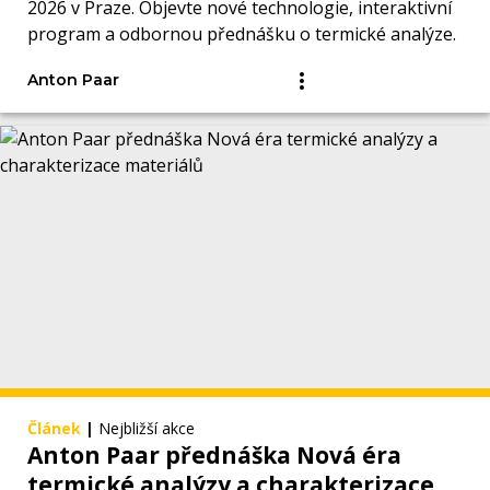
2026 v Praze. Objevte nové technologie, interaktivní
program a odbornou přednášku o termické analýze.
Anton Paar
Článek
|
Nejbližší akce
Anton Paar přednáška Nová éra
termické analýzy a charakterizace