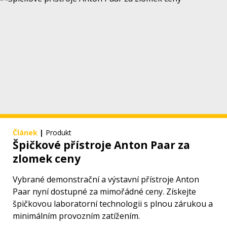
Článek
|
Produkt
Špičkové přístroje Anton Paar za
zlomek ceny
Vybrané demonstrační a výstavní přístroje Anton
Paar nyní dostupné za mimořádné ceny. Získejte
špičkovou laboratorní technologii s plnou zárukou a
minimálním provozním zatížením.