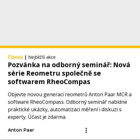
Článek
|
Nejbližší akce
Pozvánka na odborný seminář: Nová
série Reometru společně se
softwarem RheoCompas
Objevte novou generaci reometrů Anton Paar MCR a
software RheoCompass. Odborný seminář nabídne
praktické ukázky, automatizaci měření i diskuzi s
experty. Účast je zdarma.
Anton Paar