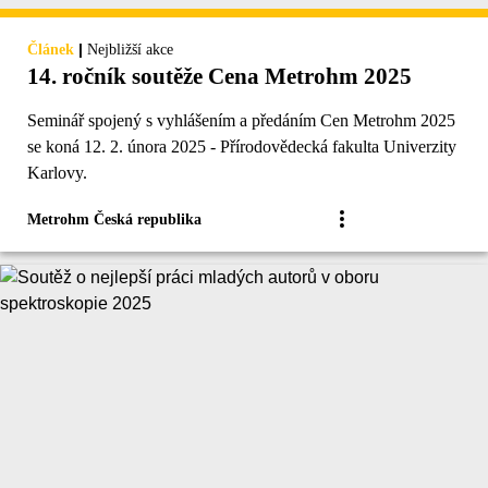
|
Článek
Nejbližší akce
14. ročník soutěže Cena Metrohm 2025
Seminář spojený s vyhlášením a předáním Cen Metrohm 2025
se koná 12. 2. února 2025 - Přírodovědecká fakulta Univerzity
Karlovy.
Metrohm Česká republika