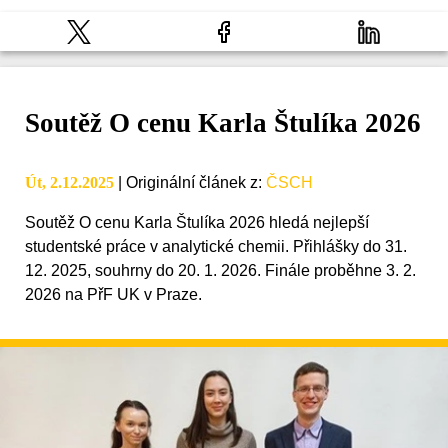
Soutěž O cenu Karla Štulíka 2026
Út, 2.12.2025
|
Originální článek z
:
ČSCH
Soutěž O cenu Karla Štulíka 2026 hledá nejlepší
studentské práce v analytické chemii. Přihlášky do 31.
12. 2025, souhrny do 20. 1. 2026. Finále proběhne 3. 2.
2026 na PřF UK v Praze.