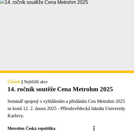
|
Článek
Nejbližší akce
14. ročník soutěže Cena Metrohm 2025
Seminář spojený s vyhlášením a předáním Cen Metrohm 2025
se koná 12. 2. února 2025 - Přírodovědecká fakulta Univerzity
Karlovy.
Metrohm Česká republika