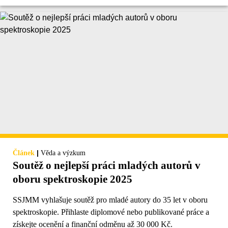
|
Článek
Věda a výzkum
Soutěž o nejlepší práci mladých autorů v
oboru spektroskopie 2025
SSJMM vyhlašuje soutěž pro mladé autory do 35 let v oboru
spektroskopie. Přihlaste diplomové nebo publikované práce a
získejte ocenění a finanční odměnu až 30 000 Kč.