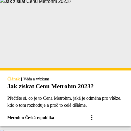
|
Článek
Věda a výzkum
Jak získat Cenu Metrohm 2023?
Přečtěte si, co je to Cena Metrohm, jaká je odměna pro vítěze,
kdo o tom rozhoduje a proč to celé děláme.
Metrohm Česká republika