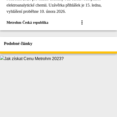
elektroanalytické chemii. Uzávěrka přihlášek je 15. ledna,
vyhlášení proběhne 10. února 2026.
Metrohm Česká republika
Podobné články