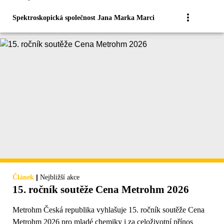
Spektroskopická společnost Jana Marka Marci
|
Článek
Nejbližší akce
15. ročník soutěže Cena Metrohm 2026
Metrohm Česká republika vyhlašuje 15. ročník soutěže Cena
Metrohm 2026 pro mladé chemiky i za celoživotní přínos