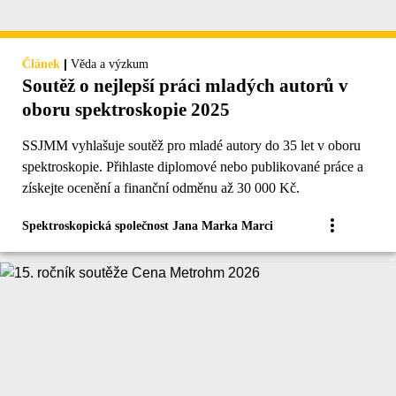
|
Článek
Věda a výzkum
Soutěž o nejlepší práci mladých autorů v
oboru spektroskopie 2025
SSJMM vyhlašuje soutěž pro mladé autory do 35 let v oboru
spektroskopie. Přihlaste diplomové nebo publikované práce a
získejte ocenění a finanční odměnu až 30 000 Kč.
Spektroskopická společnost Jana Marka Marci