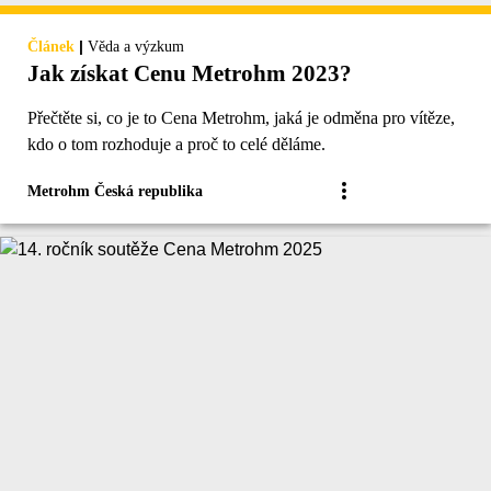
|
Článek
Věda a výzkum
Jak získat Cenu Metrohm 2023?
Přečtěte si, co je to Cena Metrohm, jaká je odměna pro vítěze,
kdo o tom rozhoduje a proč to celé děláme.
Metrohm Česká republika