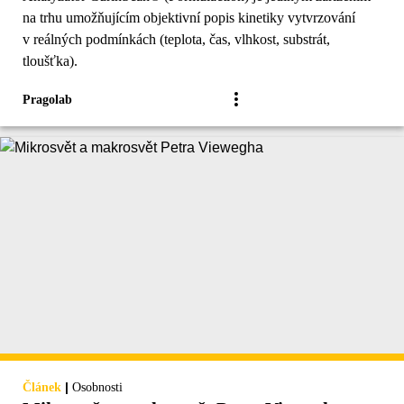
na trhu umožňujícím objektivní popis kinetiky vytvrzování
v reálných podmínkách (teplota, čas, vlhkost, substrát,
tloušťka).
Pragolab
|
Článek
Osobnosti