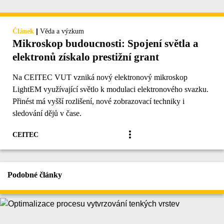
|
Článek
Věda a výzkum
Mikroskop budoucnosti: Spojení světla a
elektronů získalo prestižní grant
Na CEITEC VUT vzniká nový elektronový mikroskop
LightEM využívající světlo k modulaci elektronového svazku.
Přinést má vyšší rozlišení, nové zobrazovací techniky i
sledování dějů v čase.
CEITEC
Podobné články