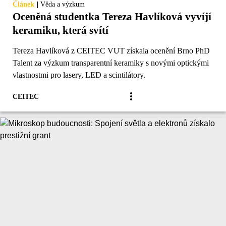
|
Článek
Věda a výzkum
Oceněná studentka Tereza Havlíková vyvíjí
keramiku, která svítí
Tereza Havlíková z CEITEC VUT získala ocenění Brno PhD
Talent za výzkum transparentní keramiky s novými optickými
vlastnostmi pro lasery, LED a scintilátory.
CEITEC