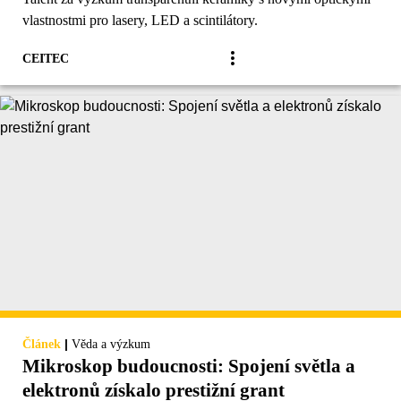
vlastnostmi pro lasery, LED a scintilátory.
CEITEC
|
Článek
Věda a výzkum
Mikroskop budoucnosti: Spojení světla a
elektronů získalo prestižní grant