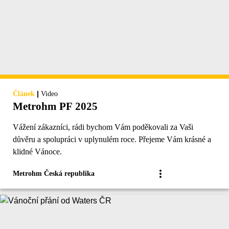
|
Článek
Video
Metrohm PF 2025
Vážení zákazníci, rádi bychom Vám poděkovali za Vaši
důvěru a spolupráci v uplynulém roce. Přejeme Vám krásné a
klidné Vánoce.
Metrohm Česká republika