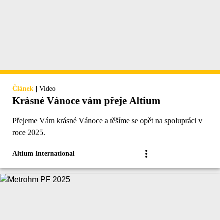
|
Článek
Video
Krásné Vánoce vám přeje Altium
Přejeme Vám krásné Vánoce a těšíme se opět na spolupráci v
roce 2025.
Altium International