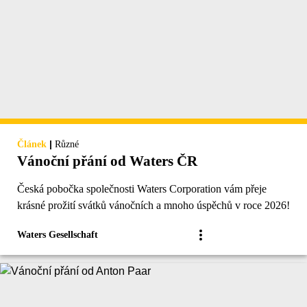
|
Článek
Různé
Vánoční přání od Waters ČR
Česká pobočka společnosti Waters Corporation vám přeje
krásné prožití svátků vánočních a mnoho úspěchů v roce 2026!
Waters Gesellschaft