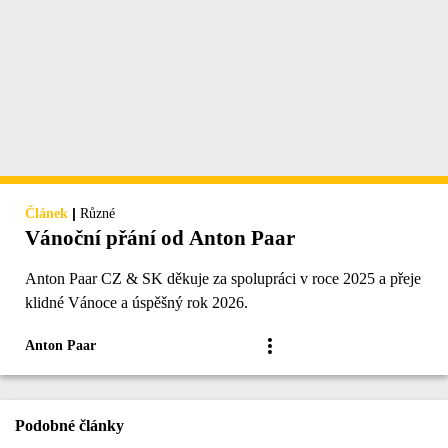
|
Článek
Různé
Vánoční přání od Anton Paar
Anton Paar CZ & SK děkuje za spolupráci v roce 2025 a přeje
klidné Vánoce a úspěšný rok 2026.
Anton Paar
Podobné články