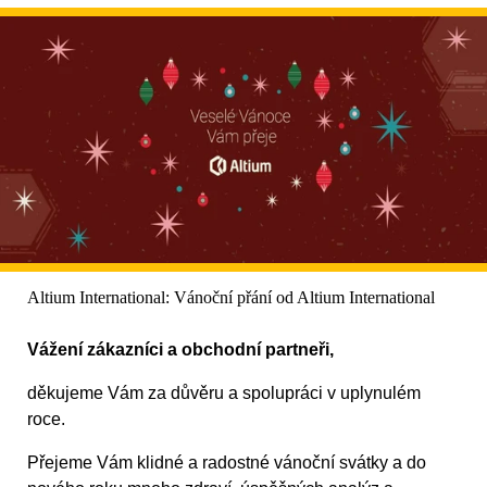
Altium International: Vánoční přání od Altium International
Vážení zákazníci a obchodní partneři,
děkujeme Vám za důvěru a spolupráci v uplynulém
roce.
Přejeme Vám klidné a radostné vánoční svátky a do