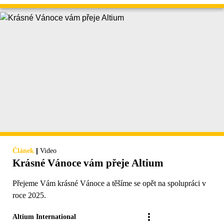
|
Článek
Video
Krásné Vánoce vám přeje Altium
Přejeme Vám krásné Vánoce a těšíme se opět na spolupráci v
roce 2025.
Altium International