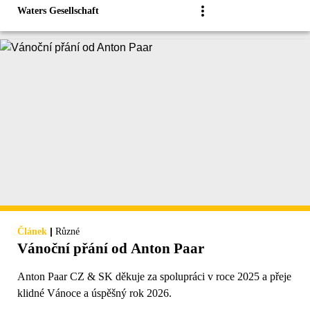
Waters Gesellschaft
|
Článek
Různé
Vánoční přání od Anton Paar
Anton Paar CZ & SK děkuje za spolupráci v roce 2025 a přeje
klidné Vánoce a úspěšný rok 2026.