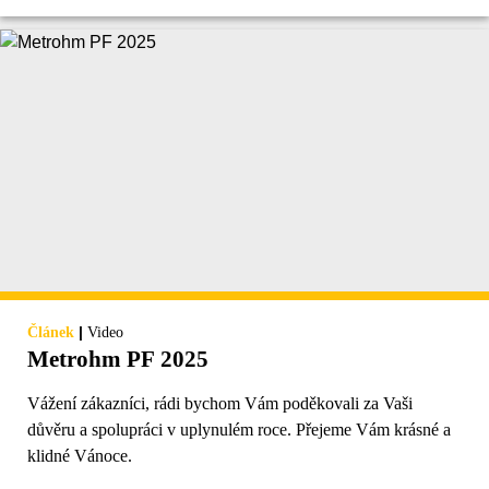
|
Článek
Video
Metrohm PF 2025
Vážení zákazníci, rádi bychom Vám poděkovali za Vaši
důvěru a spolupráci v uplynulém roce. Přejeme Vám krásné a
klidné Vánoce.