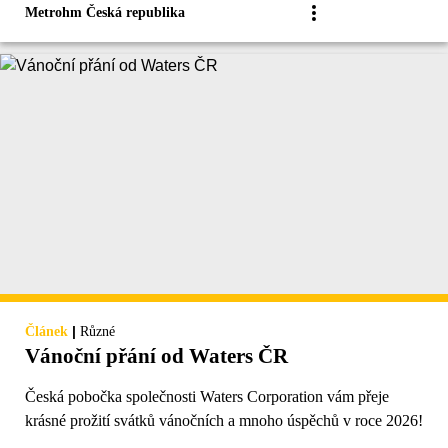
Metrohm Česká republika
|
Článek
Různé
Vánoční přání od Waters ČR
Česká pobočka společnosti Waters Corporation vám přeje
krásné prožití svátků vánočních a mnoho úspěchů v roce 2026!