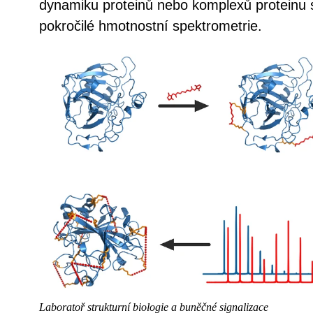
dynamiku proteinů nebo komplexů proteinu
pokročilé hmotnostní spektrometrie.
Laboratoř strukturní biologie a buněčné signalizace