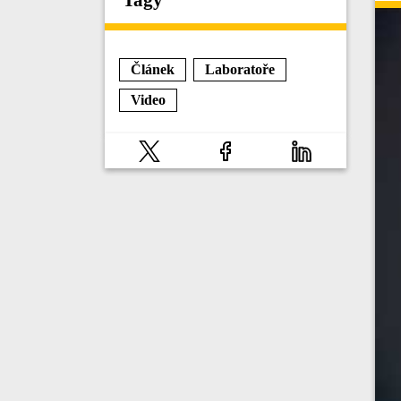
Článek
Laboratoře
Video